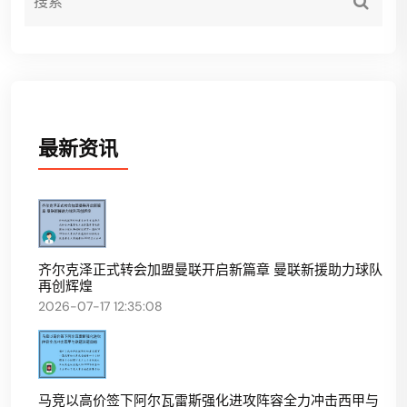
最新资讯
齐尔克泽正式转会加盟曼联开启新篇章 曼联新援助力球队
再创辉煌
2026-07-17 12:35:08
马竞以高价签下阿尔瓦雷斯强化进攻阵容全力冲击西甲与