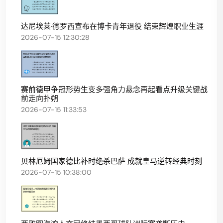
达尼埃莱·德罗西宣布在博卡青年退役 结束辉煌职业生涯
2026-07-15 12:30:28
赛前德甲争冠形势生变多强角力悬念再起看点升级关键战
前走向扑朔
2026-07-15 11:33:53
贝林厄姆国家德比补时绝杀巴萨 成就皇马逆转经典时刻
2026-07-15 10:38:00