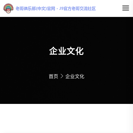
企业文化
首页
企业文化