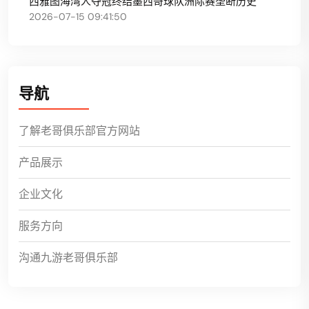
西雅图海湾人夺冠终结墨西哥球队洲际赛垄断历史
2026-07-15 09:41:50
导航
了解老哥俱乐部官方网站
产品展示
企业文化
服务方向
沟通九游老哥俱乐部