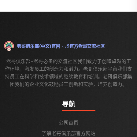
老哥俱乐部-老哥必备的交流社区我们致力于创造卓越的工
作环境，激发员工的创造力和潜力。老哥俱乐部平台我们支
持员工在科学和技术领域的继续教育和培训。老哥俱乐部集
团我们的企业文化鼓励员工创新和实验，培养创造力。
导航
公司首页
了解老哥俱乐部官方网站