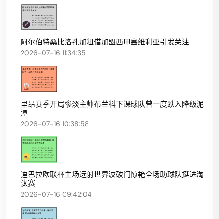
阿尔伯特桑比洛孔加租借加盟西甲塞维利亚引发关注
2026-07-16 11:34:35
里昂赛季开局惨淡主帅布兰科下课球队曾一度跌入降级泥
潭
2026-07-16 10:38:58
迪巴拉欧联杯主场远射世界波破门惊艳全场助球队挺进淘
汰赛
2026-07-16 09:42:04