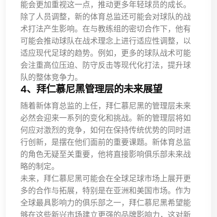
能会更加重视这一点，推动更多年轻球员的成长。
除了人员调整，新的体育总监还可能会对球队的战
术打法产生影响。在与教练组的密切合作下，他有
可能会推动球队在战术理念上进行适应性调整，以
适应现代足球的趋势。例如，更多的球队战术可能
会注重高位压迫、防守反击等现代化打法，提升球
队的整体竞争力。
4、拜仁慕尼黑管理层的未来展望
随着新体育总监的上任，拜仁慕尼黑的管理层未来
必然会迎来一系列的变化和挑战。新的管理层将如
何应对激烈的竞争，如何在保持传统优势的同时进
行创新，是摆在他们面前的重要课题。新体育总监
的角色无疑至关重要，他将直接影响俱乐部未来战
略的制定。
未来，拜仁慕尼黑可能会在全球足球市场上展开更
多的合作与拓展，特别是在亚洲和美国市场。作为
全球最具影响力的俱乐部之一，拜仁慕尼黑希望能
够在这些新兴市场建立更强的品牌影响力，这对新