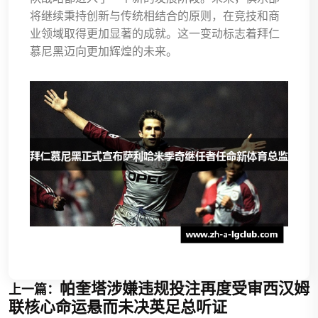
将继续秉持创新与传统相结合的原则，在竞技和商
业领域取得更加显著的成就。这一变动标志着拜仁
慕尼黑迈向更加辉煌的未来。
帕奎塔涉嫌违规投注再度受审西汉姆
上一篇：
联核心命运悬而未决英足总听证