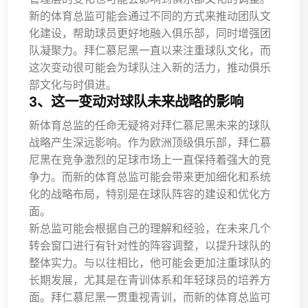
新的体育总监可能会通过不同的方式来推动团队文
化建设，帮助球员更好地融入俱乐部，同时增强团
队凝聚力。拜仁慕尼黑一直以来注重球队文化，而
这次变动很可能会为球队注入新的活力，推动俱乐
部文化与时俱进。
3、这一变动对球队未来战略的影响
新体育总监的任命无疑将对拜仁慕尼黑未来的球队
战略产生深远影响。作为欧洲顶级俱乐部，拜仁慕
尼黑在竞争激烈的足球市场上一直保持着强大的竞
争力。而新的体育总监可能会带来更加细化和系统
化的战略布局，特别是在球队阵容的建设和优化方
面。
新总监可能会根据自己的理解和经验，在未来几个
转会窗口进行有针对性的阵容调整，以提升球队的
整体实力。与以往相比，他可能会更加注重球队的
长期发展，尤其是在青训体系和年轻球员的培养方
面。拜仁慕尼黑一贯重视青训，而新的体育总监可