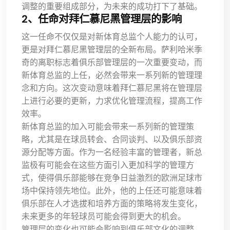
调整的重要组成部分，为未来的成功打下了基础。
2、任命对拜仁慕尼黑管理层的影响
这一任命不仅仅是对新体育总监个人能力的认可，
更是对拜仁慕尼黑管理层的全新布局。萨利哈米季
奇的离职标志着俱乐部管理层的一次重要变动，而
新体育总监的上任，必然会带来一系列新的管理理
念和方向。这次变动意味着拜仁慕尼黑将在管理层
上进行必要的更新，力求优化管理流程，提高工作
效率。
新体育总监的加入可能会带来一系列新的管理策
略，尤其是在球员转会、合同谈判、以及俱乐部资
源分配等方面。作为一名经验丰富的管理者，新总
监极有可能会在这些方面引入更加科学的管理方
式，使得俱乐部能够在竞争日益激烈的欧洲足球市
场中保持领先地位。此外，他的上任还可能意味着
俱乐部在人才选拔和培养方面的策略将发生变化，
未来更多的年轻球员可能会得到更大的机会。
管理层的变化也可能会影响到俱乐部文化的调整。