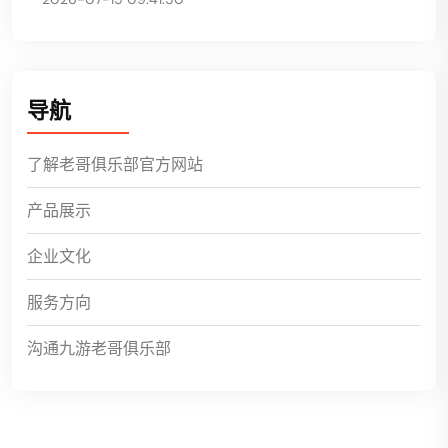
导航
了解老哥俱乐部官方网站
产品展示
企业文化
服务方向
沟通九游老哥俱乐部