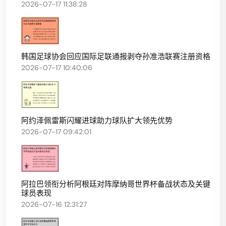
2026-07-17 11:38:28
韩国足球协会回应国际足联通报剥夺孙准浩联赛注册资格
2026-07-17 10:40:06
阿约泽佩雷斯闪耀进球助力球队扩大领先优势
2026-07-17 09:42:01
阿拉巴领衔分析阿根廷对阵摩纳哥世界杯备战状态及关键
球员表现
2026-07-16 12:31:27