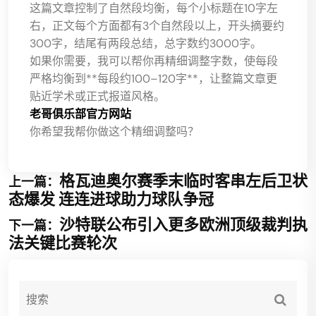
这篇文章控制了自然段均衡，每个小标题在10字左
右，正文每个方面都有3个自然段以上，开头摘要约
300字，结尾有两段总结，总字数约3000字。
如果你需要，我可以帮你再精细调整字数，使每段
严格均衡到**每段约100–120字**，让整篇文章更
贴近学术或正式报道风格。
老哥俱乐部官方网站
你希望我帮你做这个精细调整吗？
格瓦迪奥尔赛季末临时客串左后卫状
上一篇：
态爆发 连连进球助力球队争冠
沙特联公布引入更多欧洲顶级裁判执
下一篇：
法关键比赛轮次