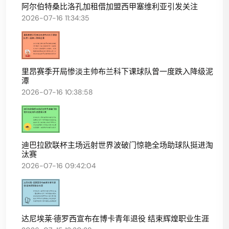
阿尔伯特桑比洛孔加租借加盟西甲塞维利亚引发关注
2026-07-16 11:34:35
里昂赛季开局惨淡主帅布兰科下课球队曾一度跌入降级泥
潭
2026-07-16 10:38:58
迪巴拉欧联杯主场远射世界波破门惊艳全场助球队挺进淘
汰赛
2026-07-16 09:42:04
达尼埃莱·德罗西宣布在博卡青年退役 结束辉煌职业生涯