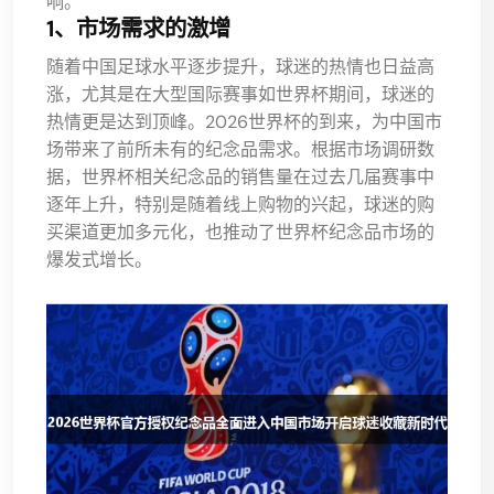
响。
1、市场需求的激增
随着中国足球水平逐步提升，球迷的热情也日益高
涨，尤其是在大型国际赛事如世界杯期间，球迷的
热情更是达到顶峰。2026世界杯的到来，为中国市
场带来了前所未有的纪念品需求。根据市场调研数
据，世界杯相关纪念品的销售量在过去几届赛事中
逐年上升，特别是随着线上购物的兴起，球迷的购
买渠道更加多元化，也推动了世界杯纪念品市场的
爆发式增长。