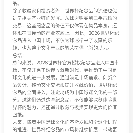
品。
除了收藏家和投资者外，世界杯纪念品的流通也促
进了相关产业链的发展。从球迷购买到二手市场的
交易，这些纪念品的价值不仅体现在物品本身，还
体现在其带动的产业效应上。因此，2026世界杯纪
念品进入中国市场，不仅为球迷带来了收藏的乐
趣，也为整个文化产业的繁荣提供了新的动力。
总结：
总的来说，2026世界杯官方授权纪念品进入中国市
场，不仅开启了球迷收藏新时代，更推动了中国足
球文化的进一步发展。通过满足市场需求、创新产
品设计、推动文化交流和提升收藏价值，世界杯纪
念品的全面进入，注定将成为中国球迷文化的一部
分。球迷们通过这些纪念品，不仅能够深刻体验世
界杯的魅力，还能通过收藏与投资实现更大的价值
回报。
未来，随着中国足球文化的不断发展和全球化进程
的推进，世界杯纪念品的市场将继续扩展，带动更