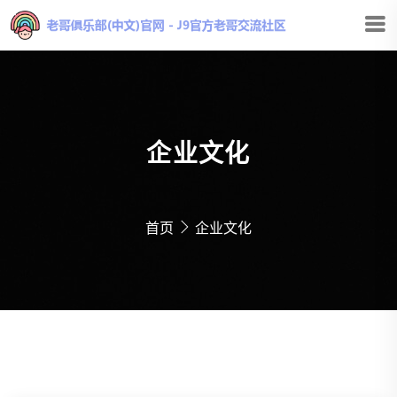
企业文化
首页
企业文化