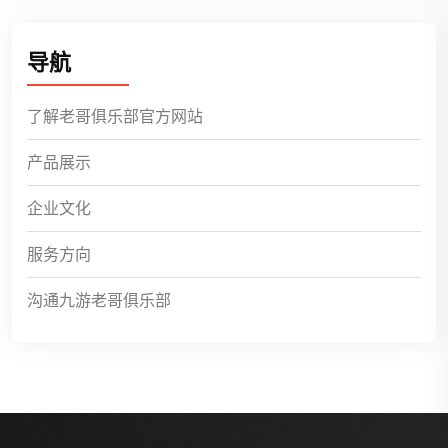
导航
了解老哥俱乐部官方网站
产品展示
企业文化
服务方向
沟通九游老哥俱乐部