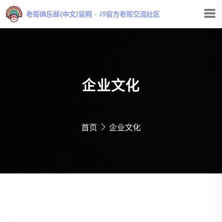
企业文化
首页
企业文化