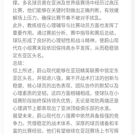
撑。多名球员曾在亚洲及世界级赛场中经历过高压
比赛，他们能够在关键时刻做出正确判断，有效缓
解场上压力，确保比赛节奏不被对手扰乱。
此外，教练组在心理辅导与比赛动员方面也发挥了
重要作用。通过赛前分析、赛中指导和赛后总结，
球队形成了良好的心理韧性和战斗精神，使蔚山现
代在小组赛末段依旧保持高水平发挥，从而稳稳锁
定东亚区头名。
总结：
综上所述，蔚山现代能够在亚冠精英联赛中锁定东
亚区头名，并挺进八强，离不开战术打法的创新与
稳健、核心球员的出色表现、团队协作的默契以及
心理素质的坚韧。这四方面相辅相成，使球队在小
组赛阶段始终保持领先优势，无论是攻防两端还是
心理调节上都表现出了亚洲顶级俱乐部的水准。
展望未来，蔚山现代在八强赛中依然具备极强的竞
争力。凭借稳定的战术体系、深厚的球员储备和丰
富的比赛经验，他们有望继续在亚冠赛场上书写辉