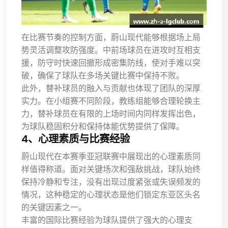
在比赛节奏的控制方面，蔚山现代能够根据场上局
势灵活调整攻防强度。中前场球员在进攻时互相支
援，防守时快速回撤形成密集防线，使对手难以突
破，确保了球队在多场关键比赛中保持不败。
此外，替补球员的融入与贡献也体现了团队的深厚
实力。在小组赛不同阶段，教练组能够合理轮换主
力，替补球员在有限的上场时间内同样发挥出色，
为球队稳固积分和保持体能优势提供了保障。
4、心理素质与比赛经验
蔚山现代在本赛季亚冠联赛中展现出的心理素质同
样值得称道。面对关键场次和强敌挑战，球队始终
保持冷静和专注，没有出现过度紧张或失误频发的
情况，这种稳定的心理状态是他们锁定东亚区头名
的关键因素之一。
丰富的国际比赛经验为球队提供了强大的心理支