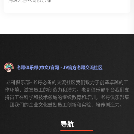
沟通九游老哥俱乐部
老哥俱乐部-老哥必备的交流社区我们致力于创造卓越的工
作环境，激发员工的创造力和潜力。老哥俱乐部平台我们支
持员工在科学和技术领域的继续教育和培训。老哥俱乐部集
团我们的企业文化鼓励员工创新和实验，培养创造力。
导航