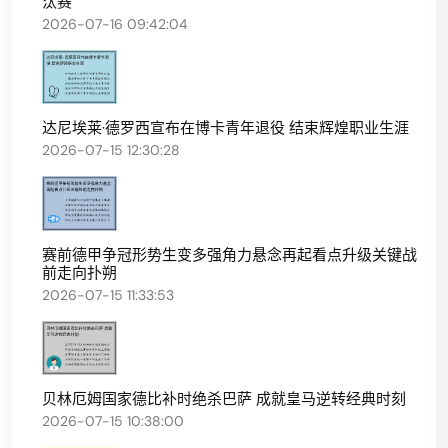
汰赛
2026-07-16 09:42:04
达尼埃莱·德罗西宣布在博卡青年退役 结束辉煌职业生涯
2026-07-15 12:30:28
赛前德甲争冠形势生变多强角力悬念再起看点升级关键战
前走向扑朔
2026-07-15 11:33:53
贝林厄姆国家德比补时绝杀巴萨 成就皇马逆转经典时刻
2026-07-15 10:38:00