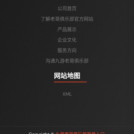
公司首页
了解老哥俱乐部官方网站
产品展示
企业文化
服务方向
沟通九游老哥俱乐部
网站地图
XML