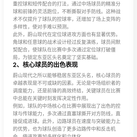
重控球和短传配合的打法，通过中场球员的精准分
球和前锋的灵活跑位，不断撕裂对手防线。这种战
术不仅提升了球队的控球率，还增加了场上变阵的
多样性，使对手难以预测。
此外，蔚山现代在定位球进攻方面也有显著优势。
角球和任意球的战术设计经过反复演练，球员间默
契配合，使球队在比赛中多次通过定位球打破僵
局，为锁定东亚区头名奠定了坚实基础。
2、核心球员的出色表现
蔚山现代之所以能够稳居东亚区头名，核心球员的
卓越表现是不可或缺的因素。无论是中场组织者的
调度能力，还是前锋的高效终结，关键球员在比赛
中总能在关键时刻发挥决定性作用。
例如，球队的中场核心在比赛中展现出了出色的控
球与传球能力，多次通过直塞球撕开对方防线，直
接促成进球。此外，边路球员在速度与突破能力上
的优势，也为球队创造了更多边路传中和反击机
会，使进攻更加多样化和立体化。