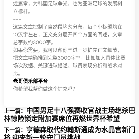
煌篇章，为韩国足球争光，也为亚洲足球的发展树
立标杆。
---
这篇文章控制了自然段均匀分布，每个小标题均在
10汉字左右，正文充分展开四个方面的阐述，文章
总字数约3000字。
如果你需要，我可以帮你**进一步扩充正文细节，
把文章精确推到完整3000字**，比如加入具体比赛
场次数据、关键进球描述、球员表现分析和战术对
比。
老哥俱乐部平台
你希望我帮你做这个扩充吗？
中国男足十八强赛收官战主场绝杀巴
上一篇：
林惊险锁定附加赛席位再燃世界杯希望
亨德森取代约翰斯通成为水晶宫新门
下一篇：
将 迎来新一轮守门员挑战