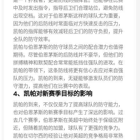
是一个扑救者，更是防线的指挥官。他能够在比赛
中及时发出指令，指导后卫们合理站位，避免防线
出现空档。这对于伯恩茅斯这样的球队尤为重要，
因为他们的后防线时常面临对方快速反击的压力，
凯帕的指挥能够有效减轻后卫们的防守负担，提升
全队的防守效率。
凯帕与伯恩茅斯的防守球员之间的配合潜力也值得
期待。尽管伯恩茅斯的后防线并不豪华，但他们的
拼搏精神和默契配合常常能抵挡住强队的进攻。在
凯帕的带领下，这条防线将更有信心去应对来自强
队的压力。凯帕的到来，无疑能够激发队员们的防
守潜力，提高他们在比赛中的表现。
4、凯帕对新赛季目标的影响
凯帕的到来，不仅仅是为了提高球队的防守能力，
也对伯恩茅斯的新赛季目标产生了深远的影响。过
去几个赛季，伯恩茅斯在英超中始终处于保级区附
近，但随着凯帕的加盟，球队有了更强的竞争力。
凯帕在切尔西的经验让他对英超的竞争格局非常熟