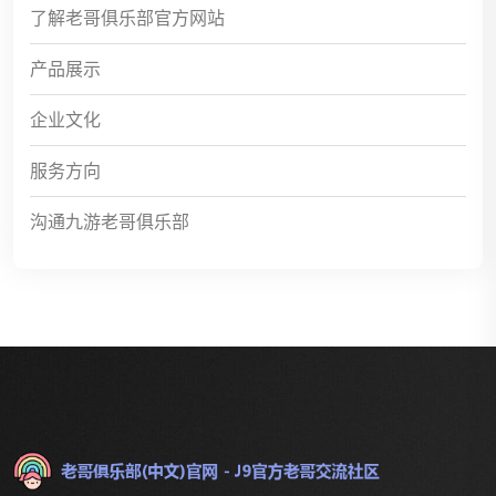
了解老哥俱乐部官方网站
产品展示
企业文化
服务方向
沟通九游老哥俱乐部