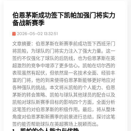
伯恩茅斯成功签下凯帕加强门将实力
备战新赛季
2026-05-02 13:32:51
文章摘要：伯恩茅斯在新赛季前成功签下西班牙门
将凯帕，为球队的门将实力注入了强大力量。这一
签约不仅强化了球队的后防线，也为伯恩茅斯在英
超激烈的竞争中增添了更多信心。凯帕在切尔西的
表现虽然有起伏，但依然是一名技术全面、经验丰
富的门将，他的到来使得伯恩茅斯能够更好地应对
各种强队的挑战。本文将从凯帕的个人能力、伯恩
茅斯的转会策略、凯帕与球队其他球员的配合以及
凯帕对球队新赛季目标的影响四个方面，全面分析
这笔签约对伯恩茅斯的积极作用。最后，将从整体
角度对伯恩茅斯新赛季的前景进行总结，探讨这笔
签约能否帮助球队在英超赛场上脱颖而出。