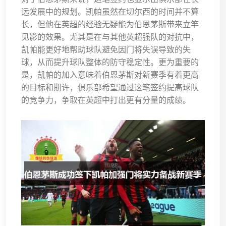
远发展中的规划。凯帕虽然在切尔西的时间并不算
长，但他在英超的经验无疑能为伯恩茅斯带来立竿
见影的效果。尤其是在与其他英超强队的对抗中，
凯帕能更好地帮助球队避免因门将失误导致的失
球，从而提升球队整体的防守稳定性。更为重要的
是，凯帕的加入意味着伯恩茅斯对新赛季有着更高
的目标和期许，俱乐部希望通过这笔签约提高球队
的竞争力，争取在英超中打出更有分量的成绩。