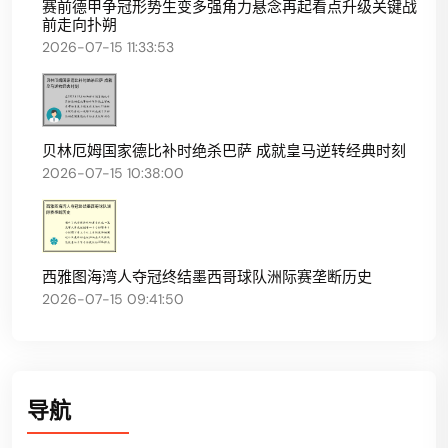
赛前德甲争冠形势生变多强角力悬念再起看点升级关键战
前走向扑朔
2026-07-15 11:33:53
贝林厄姆国家德比补时绝杀巴萨 成就皇马逆转经典时刻
2026-07-15 10:38:00
西雅图海湾人夺冠终结墨西哥球队洲际赛垄断历史
2026-07-15 09:41:50
导航