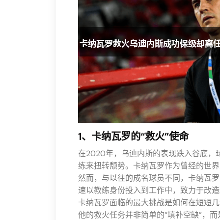
1、卡纳瓦罗的“救火”使命
在2020年，乌迪内斯的表现跌入谷底
练来扭转颓势。卡纳瓦罗作为曾经的世界
然而，与以往的成名球员不同，卡纳瓦罗
速以教练身份投入到工作中，致力于改造
卡纳瓦罗面临的最大挑战是如何在短短几
他的救火任务并非简单的“填补空缺”，