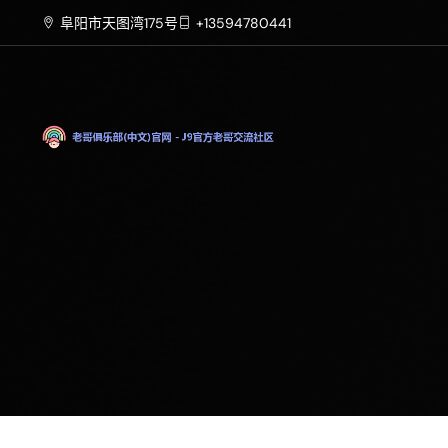
阜阳市天图湾175号
+13594780441