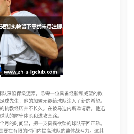
，球队深陷保级泥潭，急需一位具备经验和威望的教
足球先生，他的加盟无疑给球队注入了新的希望。
的执教经历并不长久。在被乌迪内斯邀请后，他迅
球队的防守体系和进攻套路。
个月的时间里，把一支摇摇欲坠的球队带回正轨。
而是要在有限的时间内提高球队的整体战斗力。这其