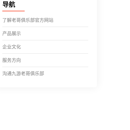
导航
了解老哥俱乐部官方网站
产品展示
企业文化
服务方向
沟通九游老哥俱乐部