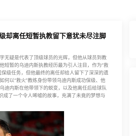
级却离任短暂执教留下意犹未尽注脚
字无疑是代表了顶级球员的光辉，但他从球员到教
他短暂的乌迪内斯执教经历最为引人注目，作为“救
成保级任务，但他最终的离任却给人留下了深深的遗
如何以“救火”教练身份带领乌迪内斯成功保级、他
乌迪内斯在他带领下的蜕变，以及他离任后给球队
交织成了一个令人唏嘘的故事，充满了未竟的梦想与