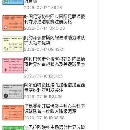
冠目标
2026-07-17 11:38:28
韩国足球协会回应国际足联通报
剥夺孙准浩联赛注册资格
2026-07-17 10:40:06
阿约泽佩雷斯闪耀进球助力球队
扩大领先优势
2026-07-17 09:42:01
阿拉巴领衔分析阿根廷对阵摩纳
哥世界杯备战状态及关键球员表
现
2026-07-16 12:31:27
阿尔伯特桑比洛孔加租借加盟西
甲塞维利亚引发关注
2026-07-16 11:34:35
里昂赛季开局惨淡主帅布兰科下
课球队曾一度跌入降级泥潭
2026-07-16 10:38:58
迪巴拉欧联杯主场远射世界波破