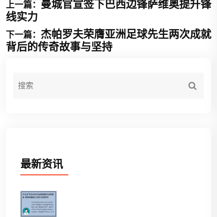
曼城官宣签下巴西边锋萨维奥提升锋
上一篇：
线实力
杰帕罗夫荣膺亚洲足球先生两次成就
下一篇：
背后的传奇故事与坚持
最新资讯