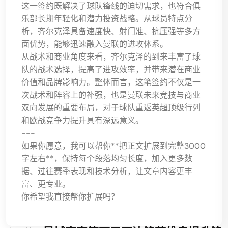
这一签约既解决了球队锋线的迫切需求，也符合俱
乐部长期年轻化和潜力投资战略。从球员特点分
析，齐尔克泽具备速度快、射门准、抗压强等多方
面优势，能够迅速融入曼联的进攻体系。
从战术和商业角度来看，齐尔克泽的到来丰富了球
队的战术选择，提高了进攻效率，并带来潜在商业
价值和品牌影响力。整体而言，这笔签约不仅是一
次战术和阵容上的补强，也是曼联未来竞技与商业
双向发展的重要布局，对于球队重返英超顶级行列
和欧战竞争力提升具有深远意义。
---
如果你愿意，我可以帮你**把正文扩展到完整3000
字左右**，保持每个段落均匀长度，加入更多数
据、过往赛季表现和技术分析，让文章内容更丰
富、更专业。
你希望我直接帮你扩展吗？