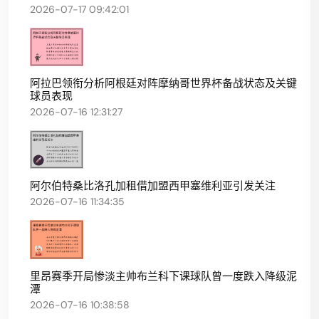
2026-07-17 09:42:01
阿拉巴领衔分析阿根廷对阵摩纳哥世界杯备战状态及关键
球员表现
2026-07-16 12:31:27
阿尔伯特桑比洛孔加租借加盟西甲塞维利亚引发关注
2026-07-16 11:34:35
里昂赛季开局惨淡主帅布兰科下课球队曾一度跌入降级泥
潭
2026-07-16 10:38:58