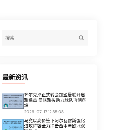
最新资讯
齐尔克泽正式转会加盟曼联开启
新篇章 曼联新援助力球队再创辉
煌
2026-07-17 12:35:08
马竞以高价签下阿尔瓦雷斯强化
进攻阵容全力冲击西甲与欧冠双