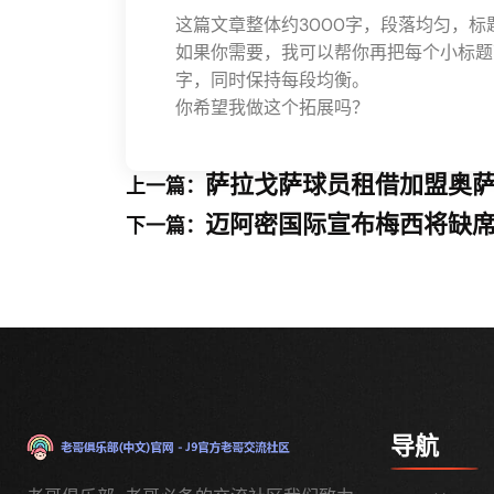
这篇文章整体约3000字，段落均匀，
如果你需要，我可以帮你再把每个小标题
字，同时保持每段均衡。
你希望我做这个拓展吗？
萨拉戈萨球员租借加盟奥萨
上一篇：
迈阿密国际宣布梅西将缺
下一篇：
导航