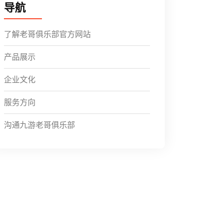
导航
了解老哥俱乐部官方网站
产品展示
企业文化
服务方向
沟通九游老哥俱乐部