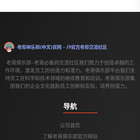
老哥俱乐部-老哥必备的交流社区我们致力于创造卓越的工
作环境，激发员工的创造力和潜力。老哥俱乐部平台我们支
持员工在科学和技术领域的继续教育和培训。老哥俱乐部集
团我们的企业文化鼓励员工创新和实验，培养创造力。
导航
公司首页
了解老哥俱乐部官方网站