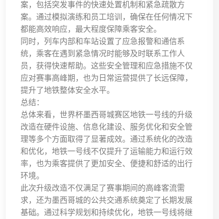
案，包括突发事件的快速处置机制和紧急疏散方
案。通过模拟演练和员工培训，确保在任何情况下
都能高效响应，最大程度保障乘客安全。
同时，列车内部和车站设置了应急报警和通信系
统，乘客在遇到紧急情况时能够及时联系工作人
员，获得快速帮助。这些安全管理和应急措施不仅
应对赛事高峰期，也为日常运营提供了长远保障，
提升了地铁整体安全水平。
总结：
总体来看，世界杯墨西哥城赛区地铁一号线的升级
改造在硬件设施、信息化建设、服务优化和安全管
理等多个方面取得了显著成效。通过系统化的改造
和优化，地铁一号线不仅提升了运输能力和运行效
率，也为乘客提供了更加安全、便捷和舒适的出行
环境。
此次升级改造不仅满足了赛事期间的高峰客流需
求，还为墨西哥城的公共交通系统奠定了长期发展
基础。通过科学规划和持续优化，地铁一号线将继