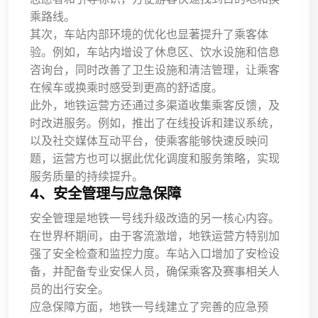
乘路线。
其次，车站内部环境的优化也显著提升了乘客体
验。例如，车站内增设了休息区、饮水设施和信息
咨询台，同时改善了卫生设施和清洁管理，让乘客
在候车或换乘时感受到更高的舒适度。
此外，地铁运营方还通过多渠道收集乘客反馈，及
时改进服务。例如，推出了在线投诉和建议系统，
以及社交媒体互动平台，使乘客能够快速反映问
题，运营方也可以据此优化调度和服务策略，实现
服务质量的持续提升。
4、安全管理与应急保障
安全管理是地铁一号线升级改造的另一核心内容。
在世界杯期间，由于客流激增，地铁运营方特别加
强了安全检查和监控力度。车站入口增加了安检设
备，并配备专业安保人员，确保乘客及赛事相关人
员的出行安全。
应急保障方面，地铁一号线建立了完善的应急预