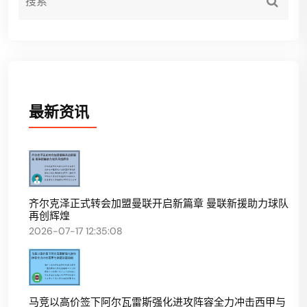
最新资讯
齐尔克泽正式转会加盟曼联开启新篇章 曼联新援助力球队
再创辉煌
2026-07-17 12:35:08
马竞以高价签下阿尔瓦雷斯强化进攻阵容全力冲击西甲与