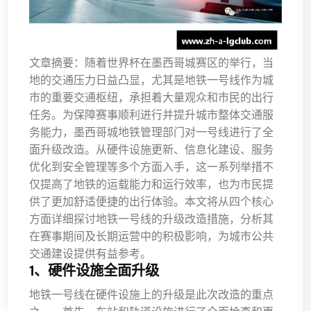
文章摘要：随着世界杯在墨西哥城赛区的举行，当
地的交通压力日益凸显，尤其是地铁一号线作为城
市的重要交通枢纽，承担着大量观众和市民的出行
任务。为保障赛事顺利进行并提升城市整体交通服
务能力，墨西哥城地铁管理部门对一号线进行了全
面升级改造。从硬件设施更新、信息化建设、服务
优化到安全管理等多个方面入手，这一系列举措不
仅提高了地铁的运载能力和运行效率，也为市民提
供了更加舒适便捷的出行体验。本文将从四个核心
方面详细探讨地铁一号线的升级改造措施，分析其
在赛事期间及长期运营中的积极影响，为城市公共
交通建设提供有益参考。
1、硬件设施全面升级
地铁一号线在硬件设施上的升级是此次改造的重点