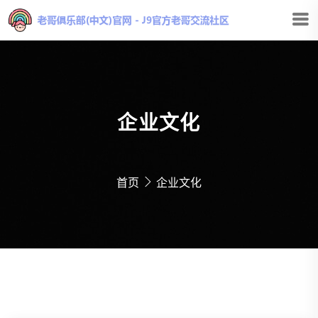
企业文化
首页
企业文化