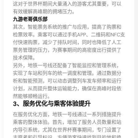
这对于世界杯期间大量涌入的游客尤其重要，可以
有效缓解高峰期的拥堵压力。
九游老哥俱乐部
其次，智能票务系统的推广与应用，提高了购票和
检票效率。乘客可以通过手机APP、二维码和NFC支
付快速购票，减少了排队时间，同时也降低了人工
票务管理的压力，为赛事期间的高密度出行提供了
技术保障。
另外，地铁一号线还配备了智能监控和管理系统，
实现了车站和列车的统一调度和管理。通过数据分
析和智能预测，可以动态调整列车发车频率和运行
计划，从而提升整体运输能力，确保在高峰时段依
然能够顺畅运行。
3、服务优化与乘客体验提升
在服务优化方面，地铁一号线通过一系列措施提升
乘客的整体体验。首先，增加了服务人员数量和站
内导引系统，尤其在世界杯赛事期间，专门设置了
志愿者和引导标识，方便游客快速找到目的地和换