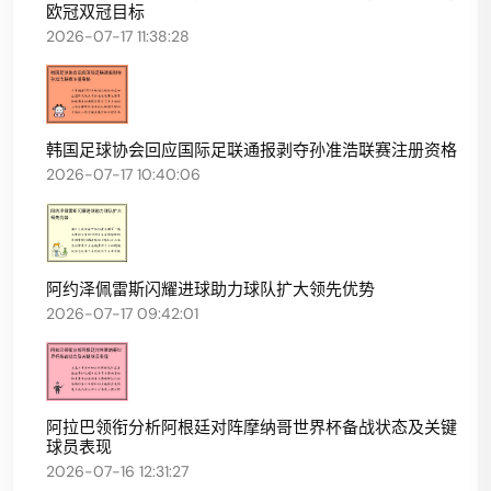
欧冠双冠目标
2026-07-17 11:38:28
韩国足球协会回应国际足联通报剥夺孙准浩联赛注册资格
2026-07-17 10:40:06
阿约泽佩雷斯闪耀进球助力球队扩大领先优势
2026-07-17 09:42:01
阿拉巴领衔分析阿根廷对阵摩纳哥世界杯备战状态及关键
球员表现
2026-07-16 12:31:27