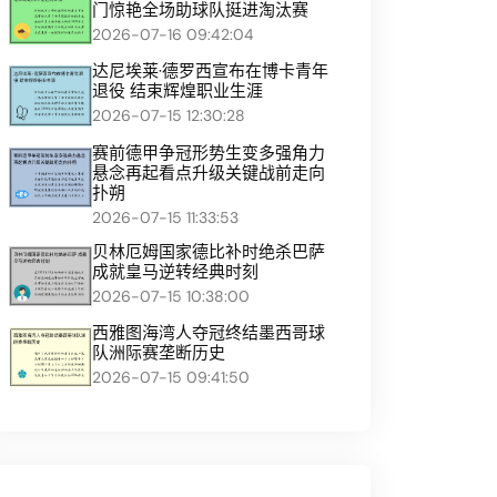
门惊艳全场助球队挺进淘汰赛
2026-07-16 09:42:04
达尼埃莱·德罗西宣布在博卡青年
退役 结束辉煌职业生涯
2026-07-15 12:30:28
赛前德甲争冠形势生变多强角力
悬念再起看点升级关键战前走向
扑朔
2026-07-15 11:33:53
贝林厄姆国家德比补时绝杀巴萨
成就皇马逆转经典时刻
2026-07-15 10:38:00
西雅图海湾人夺冠终结墨西哥球
队洲际赛垄断历史
2026-07-15 09:41:50