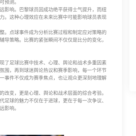
可预测。
远影响。巴黎球员因成功绝平获得士气提升，而纽
力。这种心理效应在未来比赛中可能影响球员表现
整。点球事件成为分析比赛过程和制定应对策略的
辅导策略。比赛的紧张瞬间不仅仅是比分的变化，
现了足球比赛中技术、心理、舆论和战术多重因素
氛围，再到球迷舆论热议和赛季影响，每一个环节
一事件不仅成为赛季焦点，也让观众更深刻地理解
的改变，更是心理、舆论和战术层面的综合考验。
代足球的魅力不仅在于进球，更在于每一次争议、
远影响。