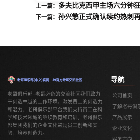
多夫比克西甲主场六分钟
上一篇：
孙兴慜正式确认续约热刺
下一篇：
导航
老哥俱乐部-老哥必备的交流社区我们致力
公司首页
于创造卓越的工作环境，激发员工的创造力
了解老哥俱
和潜力。老哥俱乐部平台我们支持员工在科
产品展示
学和技术领域的继续教育和培训。老哥俱乐
部集团我们的企业文化鼓励员工创新和实
企业文化
验，培养创造力。
服务方向