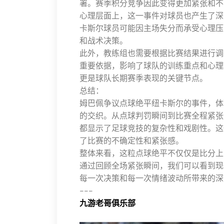
署。赛季积分竞争因此变得更加紧张和不
心理层面上，这一事件对球员也产生了深
卡斯尔球员可能因主场失分而承受心理压
和战术决策。
此外，教练组也需要根据比赛结果进行调
重要依据，影响了球队的训练重点和心理
更是球队长期赛季表现的关键节点。
总结：
姆巴佩争议点球绝平纽卡斯尔的事件，体
的交织。从点球判罚瞬间到比赛全程紧张
都显示了足球竞技的复杂性和戏剧性。这
了比赛的不确定性和紧张感。
整体来看，这粒点球绝平不仅仅是比分上
通过回顾全场紧张瞬间，我们可以看到现
每一次决策和每一次情绪波动所带来的深
---
九游老哥俱乐部