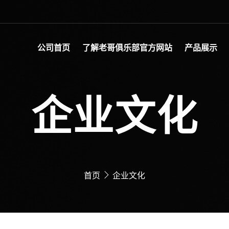
公司首页
了解老哥俱乐部官方网站
产品展示
企业文化
首页
企业文化