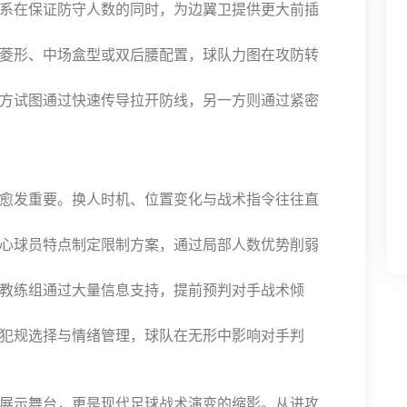
系在保证防守人数的同时，为边翼卫提供更大前插
菱形、中场盒型或双后腰配置，球队力图在攻防转
方试图通过快速传导拉开防线，另一方则通过紧密
愈发重要。换人时机、位置变化与战术指令往往直
心球员特点制定限制方案，通过局部人数优势削弱
教练组通过大量信息支持，提前预判对手战术倾
犯规选择与情绪管理，球队在无形中影响对手判
展示舞台，更是现代足球战术演变的缩影。从进攻