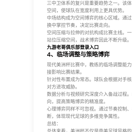
三中卫体系的复兴是重要趋势之一。该体
空间，使球队在宽度利用上更具优势。
中场结构成为空间博弈的核心区域。通过
换中掌控节奏，决定比赛走向。
空间压缩与拉伸的对抗构成比赛主线。一
站位压缩空间，战术博弈因此不断升级。
九游老哥俱乐部登录入口
4、临场调整与策略博弈
现代美洲杯比赛中，教练的临场调整能力
接影响比赛结果。
针对性布置成为常态。球队会根据对手核
对方进攻威胁。
数据分析与视频研究深度介入备战过程。
向，提高策略博弈的精准度。
心理博弈同样不可忽视。通过节奏控制、
断，体现现代足球的多维竞争属性。
总结：
总体来看，美洲杯不仅是南美足球风格的