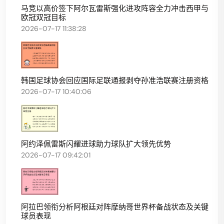
马竞以高价签下阿尔瓦雷斯强化进攻阵容全力冲击西甲与
欧冠双冠目标
2026-07-17 11:38:28
韩国足球协会回应国际足联通报剥夺孙准浩联赛注册资格
2026-07-17 10:40:06
阿约泽佩雷斯闪耀进球助力球队扩大领先优势
2026-07-17 09:42:01
阿拉巴领衔分析阿根廷对阵摩纳哥世界杯备战状态及关键
球员表现