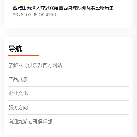
西雅图海湾人夺冠终结墨西哥球队洲际赛垄断历史
2026-07-15 09:41:50
导航
了解老哥俱乐部官方网站
产品展示
企业文化
服务方向
沟通九游老哥俱乐部