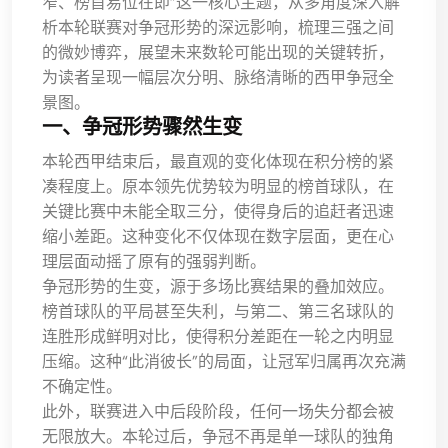
窄、榜首易位在即”这一核心主题，从多角度深入解
析本轮联赛对争冠形势的深远影响，梳理三强之间
的微妙博弈，展望未来数轮可能出现的关键转折，
为读者呈现一幅层次分明、脉络清晰的西甲争冠全
景图。
一、争冠形势骤然生变
本轮西甲结束后，最直观的变化体现在积分榜的紧
凑程度上。原本领先优势较为明显的榜首球队，在
关键比赛中未能全取三分，使得身后的追赶者迅速
缩小差距。这种变化不仅体现在数字层面，更在心
理层面动摇了原有的强弱判断。
争冠形势的生变，源于多场比赛结果的叠加效应。
榜首球队的平局甚至失利，与第二、第三名球队的
连胜形成鲜明对比，使得积分差距在一轮之内明显
压缩。这种“此消彼长”的局面，让冠军归属再次充满
不确定性。
此外，联赛进入中后段阶段，任何一场失分都会被
无限放大。本轮过后，争冠不再是单一球队的独角