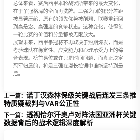
总体来看，赛后西甲本轮战罢所带来的最大变化，
在于争冠格局的全面再洗牌。三强之间的积分差距
被显著压缩，原有的领先优势被削弱，联赛重新回
到高悬念、高强度的竞争状态。这种变化，使得每
一轮比赛的价值和分量都被无限放大。
展望未来，西甲争冠将不再取决于短期爆发，而是
考验球队在稳定性、应变能力和心理承受力上的综
合表现。榜首易位或许只是时间问题，而真正决定
冠军归属的，将是三强在漫长拉锯中谁能坚持到最
后。
诺丁汉森林保级关键战后连发三条推
上一篇：
特质疑裁判与VAR公正性
透视恰尔汗奥卢对阵法国亚洲杯关键
下一篇：
数据背后的战术逻辑深度解析