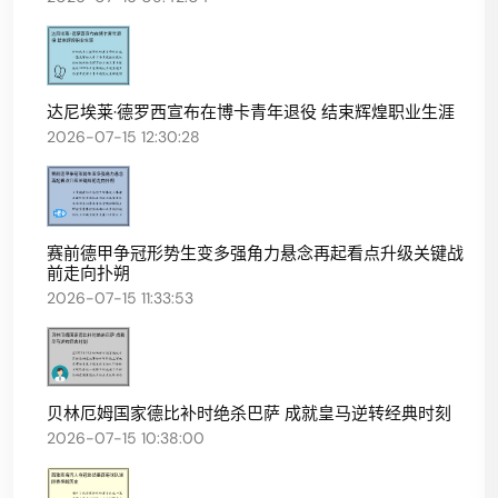
达尼埃莱·德罗西宣布在博卡青年退役 结束辉煌职业生涯
2026-07-15 12:30:28
赛前德甲争冠形势生变多强角力悬念再起看点升级关键战
前走向扑朔
2026-07-15 11:33:53
贝林厄姆国家德比补时绝杀巴萨 成就皇马逆转经典时刻
2026-07-15 10:38:00