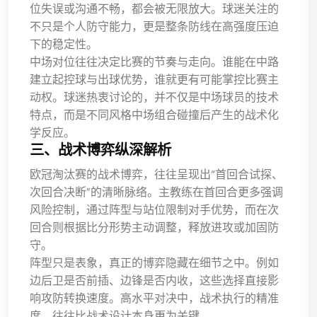
位失误或沟通不畅，都会被无限放大。球迷关注的
不只是个人防守能力，更是整条防线在高强度压迫
下的稳定性。
中场对位往往决定比赛的节奏与走向。谁能在中路
建立起控球与出球优势，谁就更有可能掌控比赛主
动权。球迷热衷讨论的，并不仅是中场球员的技术
特点，而是不同风格中场组合碰撞后产生的战术化
学反应。
三、战术博弈纵深解析
欧冠淘汰赛的战术博弈，往往呈现出“首回合试探、
次回合决断”的清晰脉络。主教练在首回合更多强调
风险控制，通过阵型与站位限制对手优势，而在次
回合则根据比分形势主动调整，释放进攻或加固防
守。
阵型只是表象，真正的博弈隐藏在细节之中。例如
边后卫是否前插、边锋是否内收，这些选择直接影
响攻防转换速度。高水平对决中，战术执行的精准
度，往往比战术设计本身更为关键。