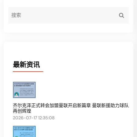
最新资讯
齐尔克泽正式转会加盟曼联开启新篇章 曼联新援助力球队
再创辉煌
2026-07-17 12:35:08