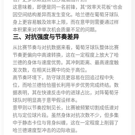
这意味着，即便是同一名前锋，其“效率天花板”也会
因空间结构差异而发生变化。哈兰德在葡萄牙球队
身上更容易触及效率上限，而在意甲则需要通过样
本积累来对冲单次机会质量不足的问题。
三、对抗强度与节奏差异
从比赛节奏与对抗数据来看，葡萄牙球队整体比赛
节奏更偏向中高速转换，这在一定程度上放大了哈
兰德的身体与速度优势。其冲刺距离、最高速度触
发次数，在相关比赛中均处于高位。
高节奏环境下，防守球员更容易在回追过程中失
位，而哈兰德恰恰擅长利用半步优势完成终结。数
据表明，其在快速反击中的进球占比，对阵葡萄牙
球队时明显高于意甲假设样本。
意甲则以节奏控制见长，比赛被频繁切割成低速对
抗与定位球片段。虽然身体对抗次数不少，但多集
中于静态卡位与背身纠缠，这在一定程度上削弱了
哈兰德速度型冲击的边际收益。