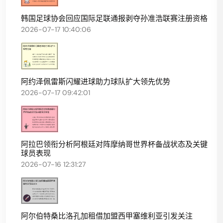
韩国足球协会回应国际足联通报剥夺孙准浩联赛注册资格
2026-07-17 10:40:06
阿约泽佩雷斯闪耀进球助力球队扩大领先优势
2026-07-17 09:42:01
阿拉巴领衔分析阿根廷对阵摩纳哥世界杯备战状态及关键
球员表现
2026-07-16 12:31:27
阿尔伯特桑比洛孔加租借加盟西甲塞维利亚引发关注