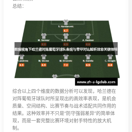
总结：
综合以上四个维度的数据分析可以发现，哈兰德在
对阵葡萄牙球队时所呈现出的高效率表现，是机会
质量、空间结构、比赛节奏与战术适配共同作用的
结果。这种效率并不只是“防守强弱差异”的简单体
现，而是一套完整比赛环境对射手特性的放大机
制。