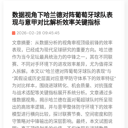
数据视角下哈兰德对阵葡萄牙球队表
现与意甲对比解析效率关键指标
2026-02-28 09:45:45
文章摘要：从数据分析的视角审视顶级前锋的效率
表现，已经成为现代足球研究的重要方向。哈兰德
作为当今足坛最具统治力的中锋之一，其在不同联
赛、不同对手环境下的进攻效率差异，尤为值得深
入拆解。本文以“哈兰德对阵葡萄牙球队的表现”与
“其假设或历史层面对应意甲防守体系下的效率特征”
为对比样本，围绕进球转化、机会质量、对抗强度
与战术适配等关键指标展开系统分析。文章通过多
维数据视角，揭示哈兰德在面对葡超球队时所呈现
出的高效率逻辑，并与意甲整体防守环境下的效率
模型进行横向比较，探讨联赛节奏、空间密度和防
守策略对中锋输出的深层影响。最终，本文试图说