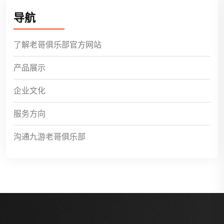
导航
了解老哥俱乐部官方网站
产品展示
企业文化
服务方向
沟通九游老哥俱乐部