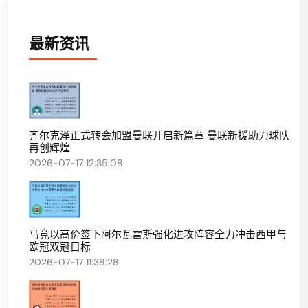
最新资讯
齐尔克泽正式转会加盟曼联开启新篇章 曼联新援助力球队
再创辉煌
2026-07-17 12:35:08
马竞以高价签下阿尔瓦雷斯强化进攻阵容全力冲击西甲与
欧冠双冠目标
2026-07-17 11:38:28