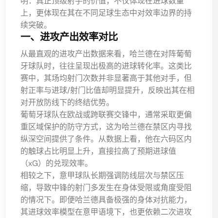
明：真正顶级射手的价值，不仅体现在进球数量
上，更体现在其在不同足球生态中对效率边界的持
续突破。
一、进攻产出效率对比
从最直观的进攻产出数据来看，哈兰德在对阵葡萄
牙球队时，往往呈现出极高的进球转化率。这类比
赛中，其场均射门次数并非显著高于其他对手，但
射正率与进球/射门比值却明显提升，反映出其在相
对开放防线下的终结优势。
葡萄牙球队在欧战或跨联赛交锋中，通常采取更偏
重区域保护的防守方式，这为哈兰德在禁区内寻找
纵深空间提供了条件。从数据上看，他在六码区内
的触球占比明显上升，直接拉高了预期进球值
（xG）的兑现效率。
相较之下，意甲球队长期强调防线层次与禁区压
缩，导致中锋的射门多发生在身体受限或角度受阻
的情况下。即便哈兰德具备极强的身体对抗能力，
其进球效率模型在意甲语境下，也更依赖二次进攻