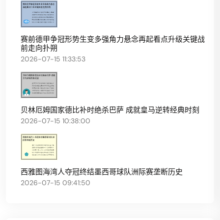
赛前德甲争冠形势生变多强角力悬念再起看点升级关键战
前走向扑朔
2026-07-15 11:33:53
贝林厄姆国家德比补时绝杀巴萨 成就皇马逆转经典时刻
2026-07-15 10:38:00
西雅图海湾人夺冠终结墨西哥球队洲际赛垄断历史
2026-07-15 09:41:50