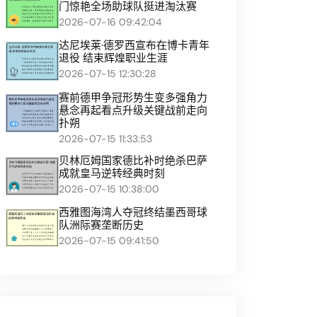
门惊艳全场助球队挺进淘汰赛
2026-07-16 09:42:04
达尼埃莱·德罗西宣布在博卡青年
退役 结束辉煌职业生涯
2026-07-15 12:30:28
赛前德甲争冠形势生变多强角力
悬念再起看点升级关键战前走向
扑朔
2026-07-15 11:33:53
贝林厄姆国家德比补时绝杀巴萨
成就皇马逆转经典时刻
2026-07-15 10:38:00
西雅图海湾人夺冠终结墨西哥球
队洲际赛垄断历史
2026-07-15 09:41:50