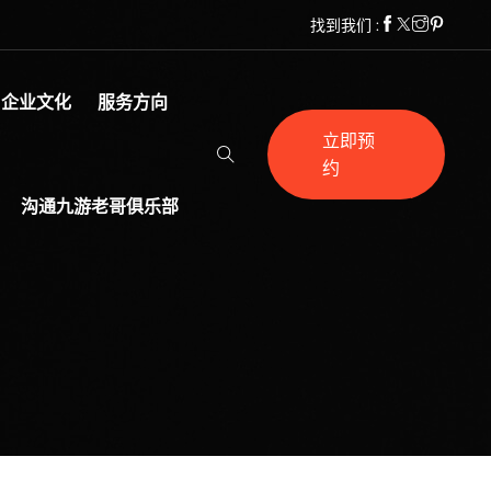
找到我们 :
企业文化
服务方向
立即预
约
沟通九游老哥俱乐部