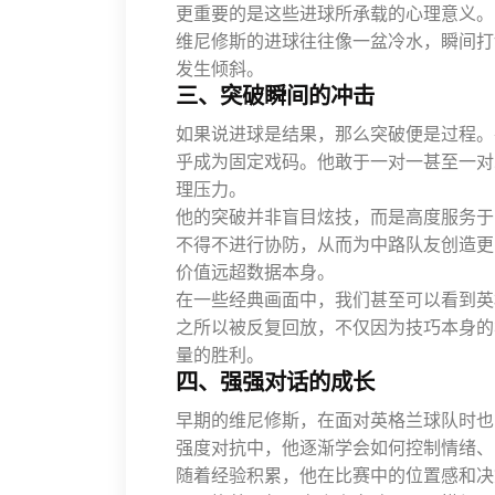
更重要的是这些进球所承载的心理意义。
维尼修斯的进球往往像一盆冷水，瞬间打
发生倾斜。
三、突破瞬间的冲击
如果说进球是结果，那么突破便是过程。
乎成为固定戏码。他敢于一对一甚至一对
理压力。
他的突破并非盲目炫技，而是高度服务于
不得不进行协防，从而为中路队友创造更
价值远超数据本身。
在一些经典画面中，我们甚至可以看到英
之所以被反复回放，不仅因为技巧本身的
量的胜利。
四、强强对话的成长
早期的维尼修斯，在面对英格兰球队时也
强度对抗中，他逐渐学会如何控制情绪、
随着经验积累，他在比赛中的位置感和决