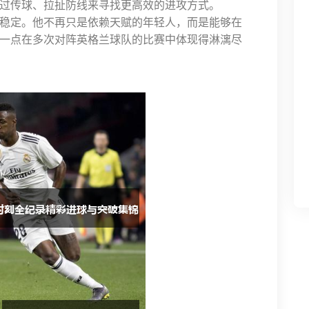
过传球、拉扯防线来寻找更高效的进攻方式。
稳定。他不再只是依赖天赋的年轻人，而是能够在
一点在多次对阵英格兰球队的比赛中体现得淋漓尽