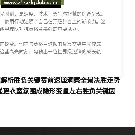
光时刻，是速度、技术、勇气与智慧的综合呈现。
，他用行动证明了自己在顶级舞台上的影响力。这
西甲球队对抗英格兰豪强的重要武器。
的蜕变。他在与英格兰球队的反复交锋中完成成
这些高光时刻，勾勒出一位世界级边锋的成长轨
据解析胜负关键赛前速递洞察全景决胜走势
速递更衣室氛围成隐形变量左右胜负关键因