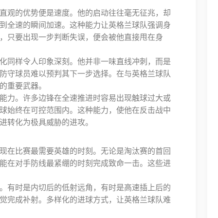
直观的优势便是速度。他的启动往往毫无征兆，却
到全速的瞬间加速。这种能力让英格兰球队强调身
，只要出现一步判断失误，便会被他直接甩在身
化同样令人印象深刻。他并非一味直线冲刺，而是
防守球员难以预判其下一步选择。在与英格兰球队
的重要武器。
能力。许多边锋在全速推进时容易出现触球过大或
球始终在可控范围内。这种能力，使他在反击战中
进转化为极具威胁的进攻。
现在比赛最需要英雄的时刻。无论是淘汰赛的首回
能在对手防线最紧绷的时刻完成致命一击。这些进
。有时是内切后的低射远角，有时是高速插上后的
觉完成补射。多样化的进球方式，让英格兰球队难