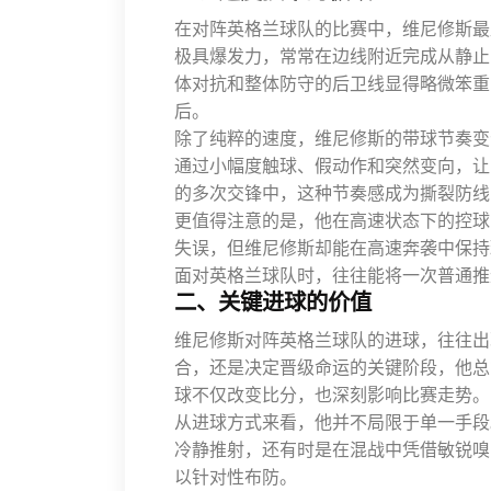
在对阵英格兰球队的比赛中，维尼修斯最
极具爆发力，常常在边线附近完成从静止
体对抗和整体防守的后卫线显得略微笨重
后。
除了纯粹的速度，维尼修斯的带球节奏变
通过小幅度触球、假动作和突然变向，让
的多次交锋中，这种节奏感成为撕裂防线
更值得注意的是，他在高速状态下的控球
失误，但维尼修斯却能在高速奔袭中保持
面对英格兰球队时，往往能将一次普通推
二、关键进球的价值
维尼修斯对阵英格兰球队的进球，往往出
合，还是决定晋级命运的关键阶段，他总
球不仅改变比分，也深刻影响比赛走势。
从进球方式来看，他并不局限于单一手段
冷静推射，还有时是在混战中凭借敏锐嗅
以针对性布防。