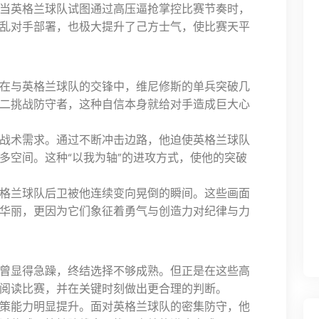
当英格兰球队试图通过高压逼抢掌控比赛节奏时，
乱对手部署，也极大提升了己方士气，使比赛天平
在与英格兰球队的交锋中，维尼修斯的单兵突破几
二挑战防守者，这种自信本身就给对手造成巨大心
战术需求。通过不断冲击边路，他迫使英格兰球队
多空间。这种“以我为轴”的进攻方式，使他的突破
格兰球队后卫被他连续变向晃倒的瞬间。这些画面
华丽，更因为它们象征着勇气与创造力对纪律与力
曾显得急躁，终结选择不够成熟。但正是在这些高
阅读比赛，并在关键时刻做出更合理的判断。
策能力明显提升。面对英格兰球队的密集防守，他