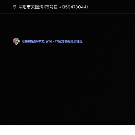
阜阳市天图湾175号
+13594780441