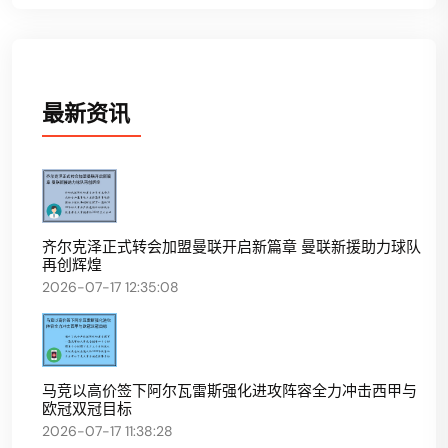
最新资讯
齐尔克泽正式转会加盟曼联开启新篇章 曼联新援助力球队
再创辉煌
2026-07-17 12:35:08
马竞以高价签下阿尔瓦雷斯强化进攻阵容全力冲击西甲与
欧冠双冠目标
2026-07-17 11:38:28