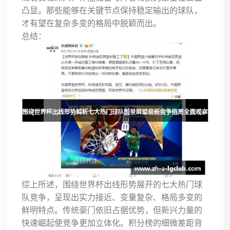
凸显。那些能够在关键节点保持稳定输出的球队，
才有望在复杂多变的格局中脱颖而出。
总结：
综上所述，围绕世界杯出线形势展开的七大热门球
队竞争，呈现出实力接近、变量复杂、格局多变的
鲜明特点。传统豪门依旧占据优势，但新兴力量的
快速崛起使竞争更加立体化。积分榜的细微差距背