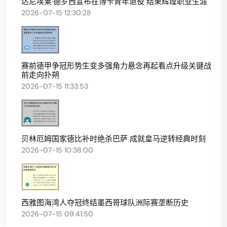
达尼埃莱·德罗西宣布在博卡青年退役 结束辉煌职业生涯
2026-07-15 12:30:28
赛前德甲争冠形势生变多强角力悬念再起看点升级关键战
前走向扑朔
2026-07-15 11:33:53
贝林厄姆国家德比补时绝杀巴萨 成就皇马逆转经典时刻
2026-07-15 10:38:00
西雅图海湾人夺冠终结墨西哥球队洲际赛垄断历史
2026-07-15 09:41:50