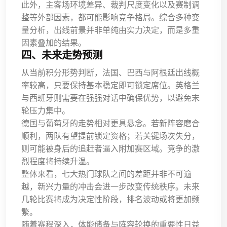
此外，主客场环境差异、裁判尺度变化以及赛制调
整等外部因素，都可能影响竞争格局。综合多种变
量分析，出线前景并非单纯由实力决定，而是多重
因素叠加的结果。
四、未来走势预测
从当前积分形势判断，法国、巴西与阿根廷出线概
率较高，只要保持基本稳定即可锁定席位。英格兰
与西班牙则需要在强强对话中确保优势，以避免末
轮压力集中。
德国与葡萄牙的走势相对更具悬念。若新阵容磨合
顺利，两队有望提前锁定资格；若关键场次失分，
则可能被身后的追赶者逼入附加赛区域。竞争的激
烈程度将持续升温。
整体来看，七大热门球队之间的差距并非不可逾
越，新兴力量的冲击会进一步改变传统秩序。未来
几轮比赛将成为决定性阶段，排名波动或将更加频
繁。
随着赛程深入，体能储备与阵容轮换的重要性日益