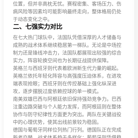
位置，但并非高枕无忧。赛程密集、客场压力、伤
病风险等因素均可能影响最终走向，整体格局仍处
于动态变化之中。
二、七强实力对比
在七大热门球队中，法国队凭借深厚的人才储备与
成熟的战术体系继续稳居第一梯队。无论是中场控
制力还是锋线冲击力，法国队都展现出较强的综合
实力，阵容轮换空间也为长期征战提供保障。
英格兰与西班牙则代表着欧洲新生代力量的崛起。
英格兰依托年轻化阵容与高强度压迫体系，在进攻
端表现抢眼；西班牙则在传控基础上强化纵深进
攻，逐步摆脱过度依赖控球的单一模式。
南美双雄巴西与阿根廷依旧保持强劲竞争力。巴西
注重边路突破与个人能力发挥，而阿根廷则在整体
协作与防守纪律性方面更为突出。两队在关键战役
中的心理优势，使其出线前景较为稳固。
德国与葡萄牙同样位列热门行列。德国队正在完成
新老交替，战术体系趋于多样化；葡萄牙则凭借稳