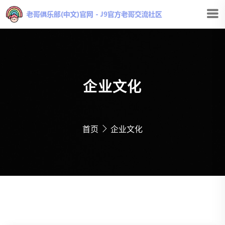
企业文化
首页
企业文化