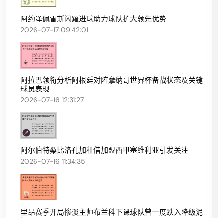
阿约泽佩雷斯闪耀进球助力球队扩大领先优势
2026-07-17 09:42:01
阿拉巴领衔分析阿根廷对阵摩纳哥世界杯备战状态及关键
球员表现
2026-07-16 12:31:27
阿尔伯特桑比洛孔加租借加盟西甲塞维利亚引发关注
2026-07-16 11:34:35
里昂赛季开局惨淡主帅布兰科下课球队曾一度跌入降级泥