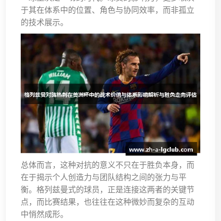
于其在体系中的位置、角色与协同效率，而非孤立
的技术展示。
总体而言，这种对抗的意义不只在于胜负本身，而
在于揭示个人创造力与团队结构之间的张力与平
衡。格列兹曼式的球员，正是连接这两者的关键节
点，而比赛结果，也往往在这种微妙而复杂的互动
中悄然成形。