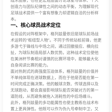
战术图景，也在更宏观层面讨论球星与体系、个人
创造力与团队纪律性之间的动态平衡，为理解现代
足球战术提供一个富有想象力却逻辑自洽的分析样
本。
一、核心球员战术定位
在假设的对阵框架中，格列兹曼依旧是球队前场战
术运转的“枢纽型人物”。不同于传统站桩前锋，他更
多游弋于锋线与中场之间，通过回撤接应、横向拉
扯，为球队制造局部人数优势。这种战术定位使他
在美洲杯节奏相对谨慎的比赛环境中，能够最大化
自身阅读比赛的能力。
面对热刺式的高强度压迫体系，格列兹曼的价值并
不单纯体现在进球数据上，而在于他是否能在第一
时间完成正确决策。他的触球次数、传球选择以及
无球跑动，都会直接影响球队能否突破对方的第一
道防线，从而避免被拖入消耗性的中后场缠斗。
此外，格列兹曼的多功能属性也使主教练在战术布
置上更具弹性。他既可以作为伪九号牵制中卫，又