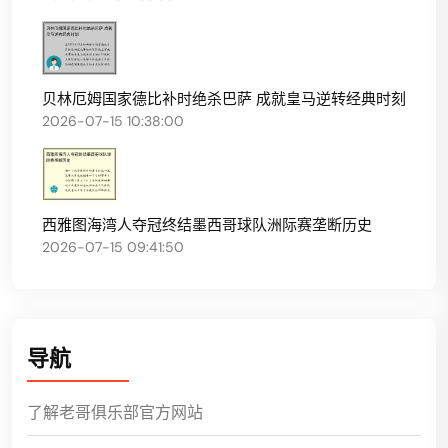
贝林厄姆国家德比补时绝杀巴萨 成就皇马逆转经典时刻
2026-07-15 10:38:00
西雅图海湾人夺冠终结墨西哥球队洲际赛垄断历史
2026-07-15 09:41:50
导航
了解老哥俱乐部官方网站