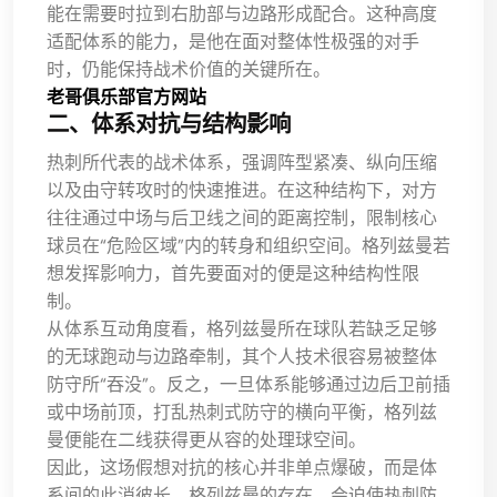
能在需要时拉到右肋部与边路形成配合。这种高度
适配体系的能力，是他在面对整体性极强的对手
时，仍能保持战术价值的关键所在。
老哥俱乐部官方网站
二、体系对抗与结构影响
热刺所代表的战术体系，强调阵型紧凑、纵向压缩
以及由守转攻时的快速推进。在这种结构下，对方
往往通过中场与后卫线之间的距离控制，限制核心
球员在“危险区域”内的转身和组织空间。格列兹曼若
想发挥影响力，首先要面对的便是这种结构性限
制。
从体系互动角度看，格列兹曼所在球队若缺乏足够
的无球跑动与边路牵制，其个人技术很容易被整体
防守所“吞没”。反之，一旦体系能够通过边后卫前插
或中场前顶，打乱热刺式防守的横向平衡，格列兹
曼便能在二线获得更从容的处理球空间。
因此，这场假想对抗的核心并非单点爆破，而是体
系间的此消彼长。格列兹曼的存在，会迫使热刺防