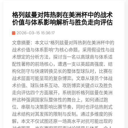
格列兹曼对阵热刺在美洲杯中的战术
价值与体系影响解析与胜负走向评估
2026-03-15 15:36:17
文章摘要：本文以“格列兹曼对阵热刺在美洲杯中的
战术价值与体系影响”为核心命题，采用假设性与战
术想定的分析方法，探讨当一名以高球商与体系适
配性著称的前场核心，遭遇一支以英超高强度、结
构化防守与快速转换见长的整体型球队时，比赛在
战术层面可能呈现的复杂博弈。文章从球员个体战
术价值、球队体系互动、攻防博弈关键点以及胜负
走向评估四个方面展开，系统剖析格列兹曼在美洲
杯这种强调国家队整体性的舞台上，如何通过跑
位、串联与决策影响比赛节奏，同时也评估热刺式
战术结构对其发挥的限制与反制。通过多维度的拆
解，本文不仅试图还原一场高水平对抗可能出现的