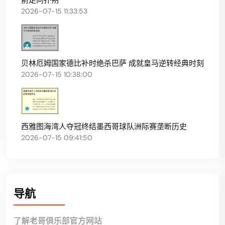
2026-07-15 11:33:53
贝林厄姆国家德比补时绝杀巴萨 成就皇马逆转经典时刻
2026-07-15 10:38:00
西雅图海湾人夺冠终结墨西哥球队洲际赛垄断历史
2026-07-15 09:41:50
导航
了解老哥俱乐部官方网站