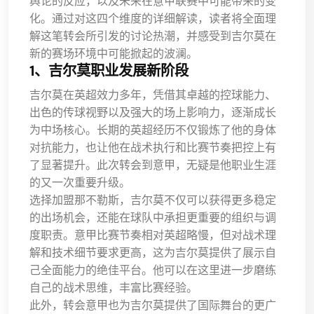
舆论的反应，以及未来在意甲联赛中可能带来的变
化。通过对这四个维度的详细解读，读者将全面理
解这笔转会所引发的讨论热潮，并感受到吉尔莫在
新的赛场环境中可能掀起的波澜。
1、吉尔莫职业发展新阶段
吉尔莫在英超效力多年，凭借其卓越的控球能力、
出色的传球视野以及强大的场上影响力，逐渐成长
为中场核心。长期的英超经历不仅锻炼了他的身体
对抗能力，也让他在战术执行和比赛节奏把控上有
了显著提升。此次转会到意甲，无疑是他职业生涯
的又一次重要升级。
选择加盟那不勒斯，吉尔莫不仅可以获得更多稳定
的出场机会，还能在球队中承担更重要的组织与调
度职责。意甲比赛节奏相对英超略慢，但对战术理
解和技术细节要求更高，这为吉尔莫提供了展示自
己全面能力的绝佳平台。他可以在这里进一步磨练
自己的战术思维，丰富比赛经验。
此外，转会意甲也为吉尔莫提供了国际舞台的更广