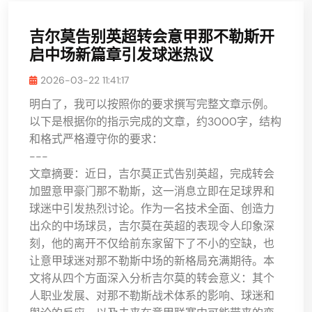
吉尔莫告别英超转会意甲那不勒斯开
启中场新篇章引发球迷热议
2026-03-22 11:41:17
明白了，我可以按照你的要求撰写完整文章示例。
以下是根据你的指示完成的文章，约3000字，结构
和格式严格遵守你的要求：
---
文章摘要：近日，吉尔莫正式告别英超，完成转会
加盟意甲豪门那不勒斯，这一消息立即在足球界和
球迷中引发热烈讨论。作为一名技术全面、创造力
出众的中场球员，吉尔莫在英超的表现令人印象深
刻，他的离开不仅给前东家留下了不小的空缺，也
让意甲球迷对那不勒斯中场的新格局充满期待。本
文将从四个方面深入分析吉尔莫的转会意义：其个
人职业发展、对那不勒斯战术体系的影响、球迷和