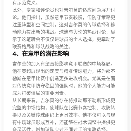
有示范意义。
此外，专家和评论员也对吉尔莫的适应问题展开讨
论。他们指出，虽然意甲节奏较慢，但防守策略更
注重阵型和空间控制，这对吉尔莫的传球选择和移
动能力提出新的挑战。球迷与舆论的热烈讨论，显
示了这笔转会不仅仅是球员的个人选择，更牵动了
联赛格局和球队战略的关注。
4、在意甲的潜在影响
吉尔莫的加入有望直接影响意甲联赛的中场格局。
他在英超展现出的速度与精准传球能力，将为那不
勒斯在意甲比赛中创造更多进攻机会。尤其是在面
对传统意甲防守稳固的强队时，他的个人能力可能
成为打破僵局的重要因素。
从长期来看，吉尔莫的存在将推动那不勒斯形成更
完整的中场结构，使球队在比赛节奏控制、攻防转
换以及关键传球组织上更具效率。他不仅可以与现
有中场球员形成互补，还能够在战术调整中提供更
多灵活性，增加球队应对不同对手的策略选择。