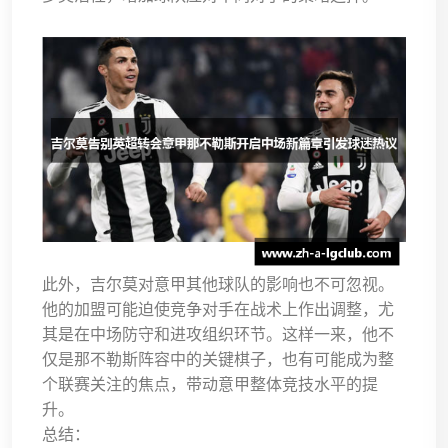
此外，吉尔莫对意甲其他球队的影响也不可忽视。
他的加盟可能迫使竞争对手在战术上作出调整，尤
其是在中场防守和进攻组织环节。这样一来，他不
仅是那不勒斯阵容中的关键棋子，也有可能成为整
个联赛关注的焦点，带动意甲整体竞技水平的提
升。
总结：