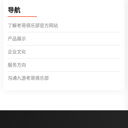
导航
了解老哥俱乐部官方网站
产品展示
企业文化
服务方向
沟通九游老哥俱乐部