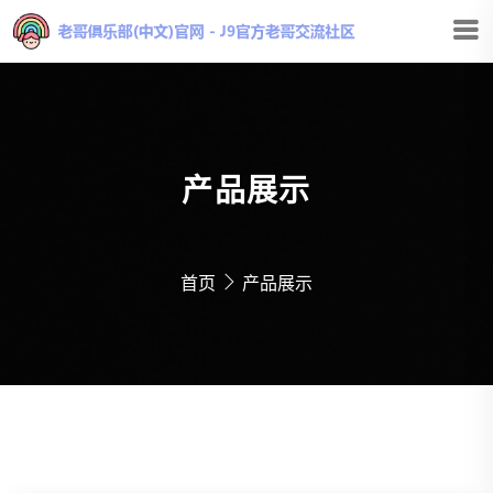
产品展示
首页
产品展示