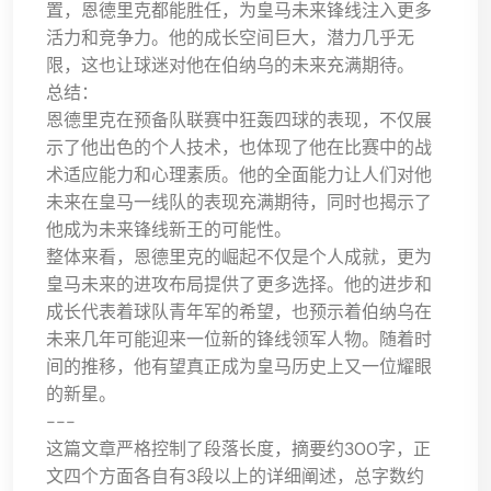
置，恩德里克都能胜任，为皇马未来锋线注入更多
活力和竞争力。他的成长空间巨大，潜力几乎无
限，这也让球迷对他在伯纳乌的未来充满期待。
总结：
恩德里克在预备队联赛中狂轰四球的表现，不仅展
示了他出色的个人技术，也体现了他在比赛中的战
术适应能力和心理素质。他的全面能力让人们对他
未来在皇马一线队的表现充满期待，同时也揭示了
他成为未来锋线新王的可能性。
整体来看，恩德里克的崛起不仅是个人成就，更为
皇马未来的进攻布局提供了更多选择。他的进步和
成长代表着球队青年军的希望，也预示着伯纳乌在
未来几年可能迎来一位新的锋线领军人物。随着时
间的推移，他有望真正成为皇马历史上又一位耀眼
的新星。
---
这篇文章严格控制了段落长度，摘要约300字，正
文四个方面各自有3段以上的详细阐述，总字数约