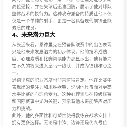
高位逼抢，并在失球后迅速回防，展示了他对球队
整体战术的执行力。这种攻守兼备的特质让他不仅
仅是一个单纯的射手，更是一名具备现代前锋全能
素质的球员。
4、未来潜力巨大
从长远来看，恩德里克在预备队联赛中的出色表现
只是他未来发展潜力的初步体现。他的技术成熟
度、心理素质和比赛阅读能力都显示出，他有能力
在不久的将来进入皇马一线队，并成为锋线核心之
一。
恩德里克的职业态度也非常值得肯定。他在比赛中
表现出的专注力和求胜欲望，说明他具备面对更高
水平比赛的心理承受力。这种心理素质在顶级联赛
和国际赛事中尤为关键，预示着他未来能够应对压
力和挑战。
此外，他的多面性和可塑性使得教练在战术安排上
拥有更多选择。无论是中锋、边锋还是伪九号位