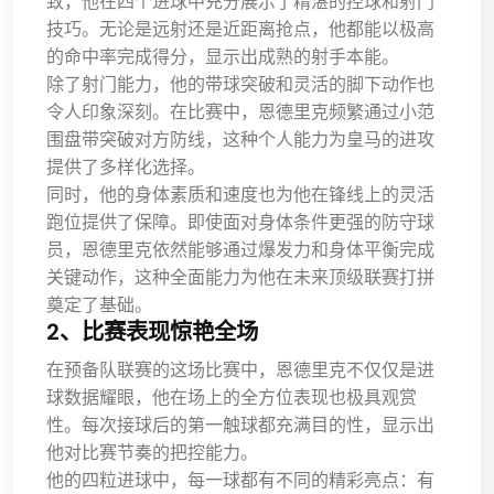
致，他在四个进球中充分展示了精湛的控球和射门
技巧。无论是远射还是近距离抢点，他都能以极高
的命中率完成得分，显示出成熟的射手本能。
除了射门能力，他的带球突破和灵活的脚下动作也
令人印象深刻。在比赛中，恩德里克频繁通过小范
围盘带突破对方防线，这种个人能力为皇马的进攻
提供了多样化选择。
同时，他的身体素质和速度也为他在锋线上的灵活
跑位提供了保障。即使面对身体条件更强的防守球
员，恩德里克依然能够通过爆发力和身体平衡完成
关键动作，这种全面能力为他在未来顶级联赛打拼
奠定了基础。
2、比赛表现惊艳全场
在预备队联赛的这场比赛中，恩德里克不仅仅是进
球数据耀眼，他在场上的全方位表现也极具观赏
性。每次接球后的第一触球都充满目的性，显示出
他对比赛节奏的把控能力。
他的四粒进球中，每一球都有不同的精彩亮点：有