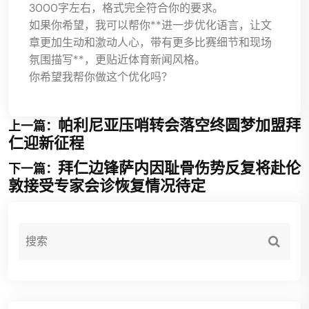
3000字左右，格式完全符合你的要求。
如果你希望，我可以帮你**进一步优化语言，让文
章更加生动和激动人心，带有更多比赛细节和现场
氛围描写**，更贴近体育新闻风格。
你希望我帮你做这个优化吗？
帕利尼亚压哨转会落空终圆梦加盟拜
上一篇：
仁迎新征程
拜仁边锋萨内因耻骨伤势反复将赴伦
下一篇：
敦接受专家会诊恢复情况待定