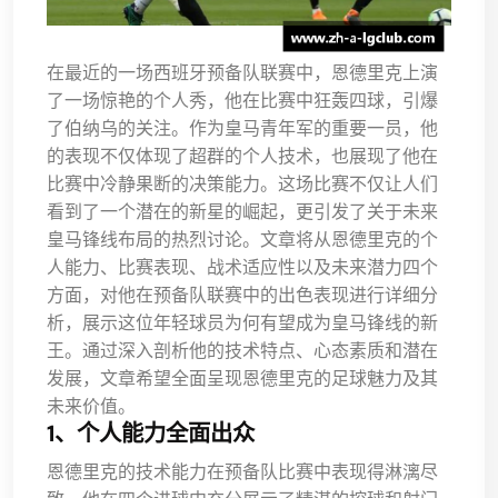
在最近的一场西班牙预备队联赛中，恩德里克上演
了一场惊艳的个人秀，他在比赛中狂轰四球，引爆
了伯纳乌的关注。作为皇马青年军的重要一员，他
的表现不仅体现了超群的个人技术，也展现了他在
比赛中冷静果断的决策能力。这场比赛不仅让人们
看到了一个潜在的新星的崛起，更引发了关于未来
皇马锋线布局的热烈讨论。文章将从恩德里克的个
人能力、比赛表现、战术适应性以及未来潜力四个
方面，对他在预备队联赛中的出色表现进行详细分
析，展示这位年轻球员为何有望成为皇马锋线的新
王。通过深入剖析他的技术特点、心态素质和潜在
发展，文章希望全面呈现恩德里克的足球魅力及其
未来价值。
1、个人能力全面出众
恩德里克的技术能力在预备队比赛中表现得淋漓尽