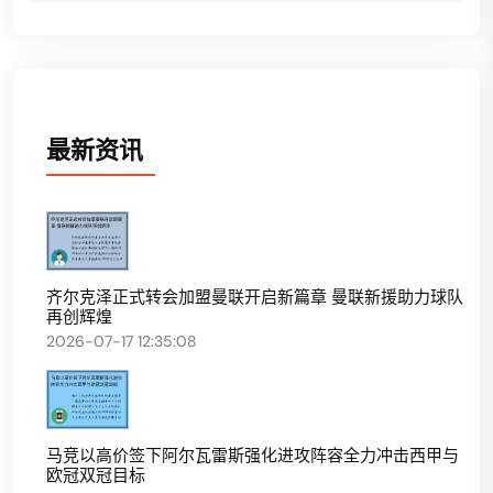
最新资讯
齐尔克泽正式转会加盟曼联开启新篇章 曼联新援助力球队
再创辉煌
2026-07-17 12:35:08
马竞以高价签下阿尔瓦雷斯强化进攻阵容全力冲击西甲与
欧冠双冠目标