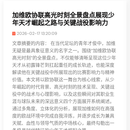
加维欧协联高光时刻全景盘点展现少
年天才崛起之路与关键战役影响力
2026-02-17 13:20:09
文章摘要的内容： 在当代足坛的青年才俊中，加维
无疑是最具象征意义的名字之一。围绕“加维欧协联
高光时刻”的全景盘点，不仅能够清晰呈现这位少年
天才从初露锋芒到扛起重任的成长轨迹，也能深度
解读他在关键战役中所展现出的比赛影响力与精神
价值。本文将以欧协联这一舞台为核心线索，从少
年崛起的时代背景、高光时刻的技术呈现、关键战
役中的战术与心理影响，以及这些瞬间对其职业生
涯与球队未来的深远意义四个方面展开系统阐述。
通过多角度、立体化的分析，展现加维如何在高强
度的欧战环境中完成自我淬炼，并逐步成长为兼具
天赋、血性与领导气质的中场核心，最终勾勒出一