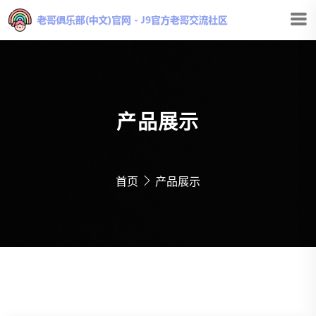
产品展示
首页
产品展示