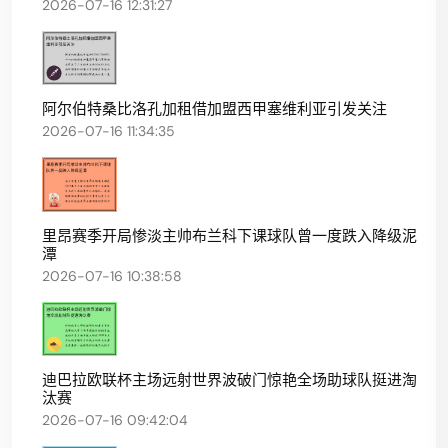
2026-07-16 12:31:27
阿尔伯特桑比洛孔加租借加盟西甲塞维利亚引发关注
2026-07-16 11:34:35
里昂赛季开局惨淡主帅布兰科下课球队曾一度跌入降级泥
潭
2026-07-16 10:38:58
迪巴拉欧联杯主场远射世界波破门惊艳全场助球队挺进淘
汰赛
2026-07-16 09:42:04