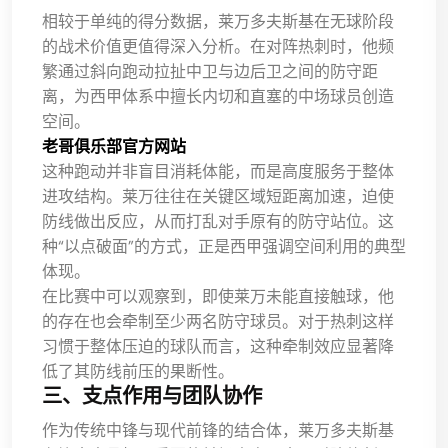
相较于单纯的得分数据，莱万多夫斯基在无球阶段
的战术价值更值得深入分析。在对阵热刺时，他频
繁通过斜向跑动拉扯中卫与边后卫之间的防守距
离，为西甲体系中擅长内切和直塞的中场球员创造
空间。
老哥俱乐部官方网站
这种跑动并非盲目消耗体能，而是高度服务于整体
进攻结构。莱万往往在关键区域短距离加速，迫使
防线做出反应，从而打乱对手原有的防守站位。这
种“以点破面”的方式，正是西甲强调空间利用的典型
体现。
在比赛中可以观察到，即使莱万未能直接触球，他
的存在也会牵制至少两名防守球员。对于热刺这样
习惯于整体压迫的球队而言，这种牵制效应显著降
低了其防线前压的果断性。
三、支点作用与团队协作
作为传统中锋与现代前锋的结合体，莱万多夫斯基