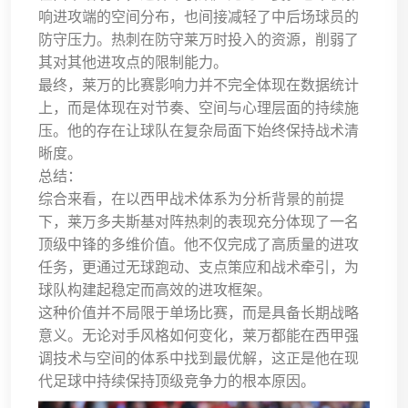
响进攻端的空间分布，也间接减轻了中后场球员的
防守压力。热刺在防守莱万时投入的资源，削弱了
其对其他进攻点的限制能力。
最终，莱万的比赛影响力并不完全体现在数据统计
上，而是体现在对节奏、空间与心理层面的持续施
压。他的存在让球队在复杂局面下始终保持战术清
晰度。
总结：
综合来看，在以西甲战术体系为分析背景的前提
下，莱万多夫斯基对阵热刺的表现充分体现了一名
顶级中锋的多维价值。他不仅完成了高质量的进攻
任务，更通过无球跑动、支点策应和战术牵引，为
球队构建起稳定而高效的进攻框架。
这种价值并不局限于单场比赛，而是具备长期战略
意义。无论对手风格如何变化，莱万都能在西甲强
调技术与空间的体系中找到最优解，这正是他在现
代足球中持续保持顶级竞争力的根本原因。