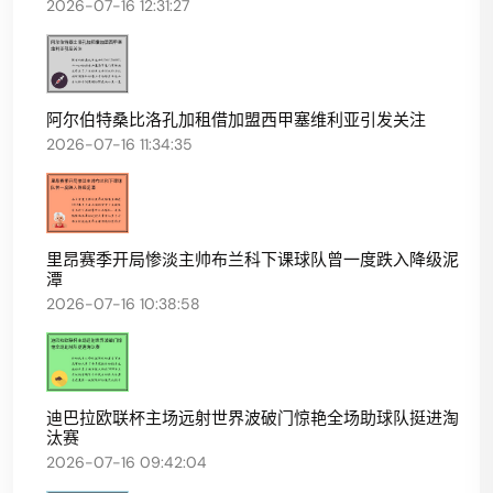
2026-07-16 12:31:27
阿尔伯特桑比洛孔加租借加盟西甲塞维利亚引发关注
2026-07-16 11:34:35
里昂赛季开局惨淡主帅布兰科下课球队曾一度跌入降级泥
潭
2026-07-16 10:38:58
迪巴拉欧联杯主场远射世界波破门惊艳全场助球队挺进淘
汰赛
2026-07-16 09:42:04