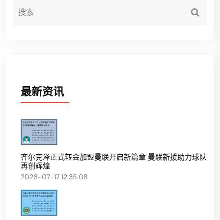
最新资讯
齐尔克泽正式转会加盟曼联开启新篇章 曼联新援助力球队
再创辉煌
2026-07-17 12:35:08