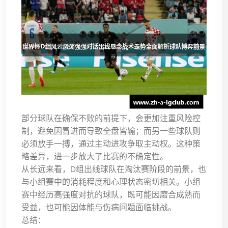
部分球队在确保不败的前提下，会更加注重风险控
制，避免因冒进而导致全盘皆输；而另一些球队则
必须放手一搏，通过主动进攻争取主动权。这种策
略差异，进一步放大了比赛的不确定性。
从长远来看，D组出线球队在淘汰赛阶段的前景，也
与小组赛中的消耗程度和心理状态密切相关。小组
赛中经历高强度对抗的球队，既可能因磨合成熟而
受益，也可能因体能与伤病问题面临挑战。
总结：