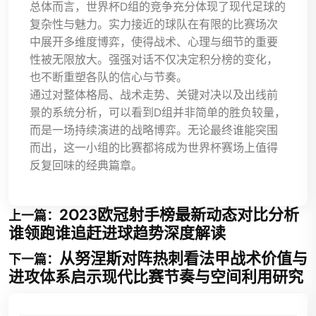
总体而言，世界杯D组的竞争充分体现了现代足球的
复杂性与魅力。实力接近的球队在有限的比赛场次
中展开多维度博弈，使得战术、心理与细节的重要
性被无限放大。强强对话不仅决定积分榜的变化，
也不断重塑各队的信心与节奏。
通过对整体格局、战术走势、关键对决以及出线前
景的系统分析，可以看到D组并非简单的胜负较量，
而是一场持续演进的战略博弈。无论最终谁能突围
而出，这一小组的比赛都将成为世界杯赛场上值得
反复回味的经典篇章。
2023欧冠射手榜最新动态对比分析
上一篇：
谁领跑谁追赶进球趋势深度解读
从努涅斯对阵热刺看法甲战术价值与
下一篇：
进攻体系启示现代比赛节奏与空间利用研究