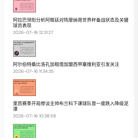
阿拉巴领衔分析阿根廷对阵摩纳哥世界杯备战状态及关键
球员表现
2026-07-16 12:31:27
阿尔伯特桑比洛孔加租借加盟西甲塞维利亚引发关注
2026-07-16 11:34:35
里昂赛季开局惨淡主帅布兰科下课球队曾一度跌入降级泥
潭
2026-07-16 10:38:58