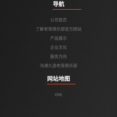
导航
公司首页
了解老哥俱乐部官方网站
产品展示
企业文化
服务方向
沟通九游老哥俱乐部
网站地图
XML