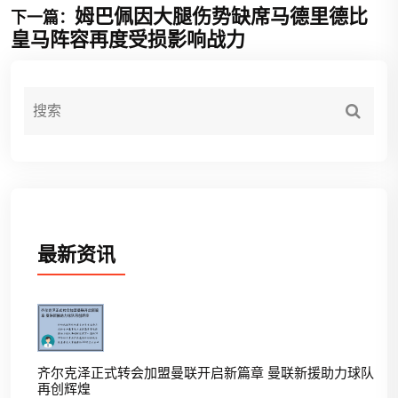
姆巴佩因大腿伤势缺席马德里德比
下一篇：
皇马阵容再度受损影响战力
最新资讯
齐尔克泽正式转会加盟曼联开启新篇章 曼联新援助力球队
再创辉煌