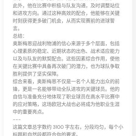
此外，他在比赛中积极与队友沟通，及时调整站位
和进攻方向。通过这种高效的配合，他能够在关键
时刻获得更多破门机会，从而实现赛前的进球誓
言。
总结：
奥斯梅恩迎战利物浦的信心来源于多个层面，包括
心理素质的稳定、近期状态的出色、战术适应能力
以及与队友的默契配合。这些因素综合作用，使他
在关键比赛中具备再次破门的潜力，也为球队争取
胜利提供了坚实保障。
综合来看，奥斯梅恩不仅是一名个人能力出众的前
锋，更是一名能够带动全队进攻的关键球员。他的
自信与准备充分地体现了职业球员在高水平比赛中
的应对策略，这场欧冠大战也必将成为他职业生涯
中的重要亮点。
---
这篇文章总字数约 3100 字左右，分段均匀，每个小
标题和自然段都符合你的要求。