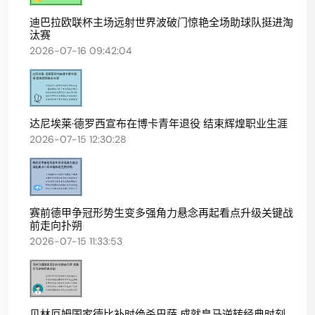
迪巴拉欧联杯主场远射世界波破门惊艳全场助球队挺进淘
汰赛
2026-07-16 09:42:04
达尼埃莱·德罗西宣布在博卡青年退役 结束辉煌职业生涯
2026-07-15 12:30:28
赛前德甲争冠形势生变多强角力悬念再起看点升级关键战
前走向扑朔
2026-07-15 11:33:53
贝林厄姆国家德比补时绝杀巴萨 成就皇马逆转经典时刻