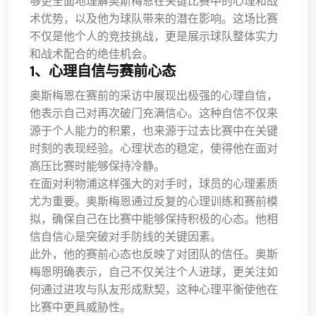
够更全面地理解奥斯梅恩在关键比赛中的心理和战
术优势，以及他为球队带来的潜在影响。这场比赛
不仅是他个人的竞技挑战，更是展示球队整体实力
和战术配合的绝佳机会。
1、心理自信与赛前心态
奥斯梅恩在赛前的采访中展现出极强的心理自信，
他表示自己对再次破门充满信心。这种自信不仅来
源于个人能力的积累，也来源于过去比赛中在关键
时刻的表现经验。心理状态的稳定，使得他在面对
高压比赛时能够保持冷静。
在面对利物浦这样强大的对手时，球员的心理素质
尤为重要。奥斯梅恩通过反复的心理训练和赛前模
拟，确保自己在比赛中能够保持积极的心态。他相
信自信心是突破对手防线的关键因素。
此外，他的赛前心态也反映了对团队的信任。奥斯
梅恩明确表示，自己不仅关注个人进球，更关注如
何通过进攻与队友形成默契，这种心理平衡使他在
比赛中更具威胁性。