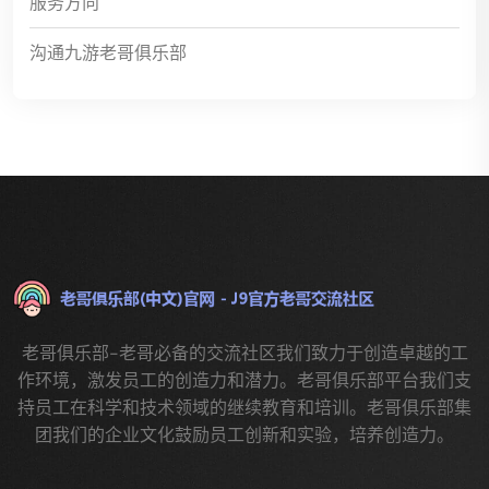
服务方向
沟通九游老哥俱乐部
老哥俱乐部-老哥必备的交流社区我们致力于创造卓越的工
作环境，激发员工的创造力和潜力。老哥俱乐部平台我们支
持员工在科学和技术领域的继续教育和培训。老哥俱乐部集
团我们的企业文化鼓励员工创新和实验，培养创造力。