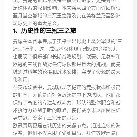
化，曼城的崛起不仅是一段辉煌记录，更是对整个
足球体系的深刻影响。本文将从四个方面详细解读
蓝月当空曼城的三冠王之路及其在英格兰乃至欧洲
足球史上的重大意义。
1、历史性的三冠王之旅
曼城在本赛季完成了英格兰足球史上极为罕见的“三
冠王”壮举，这一成就不仅体现了球队的竞技实力，
也展现了俱乐部的长期战略规划。联赛、足总杯和
欧冠的三线作战对任何球队都是巨大的挑战，而曼
城通过科学的轮换和战术安排，实现了资源的最大
化利用。
在英超联赛中，曼城展现了稳定的竞技状态和极高
的胜率，无论是面对强敌还是中下游球队，他们都
保持了高度的专注与战斗力。球队的整体配合和战
术执行力达到了新的巅峰，使得赛季末以压倒性优
势夺冠，奠定了三冠王的基础。
欧冠赛场更是曼城历史的关键节点。通过连续的淘
汰赛，他们不仅克服了诸如皇马、拜仁等欧洲豪门