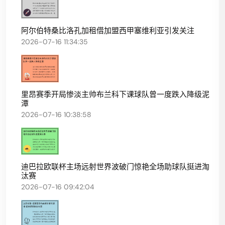
阿尔伯特桑比洛孔加租借加盟西甲塞维利亚引发关注
2026-07-16 11:34:35
里昂赛季开局惨淡主帅布兰科下课球队曾一度跌入降级泥
潭
2026-07-16 10:38:58
迪巴拉欧联杯主场远射世界波破门惊艳全场助球队挺进淘
汰赛
2026-07-16 09:42:04