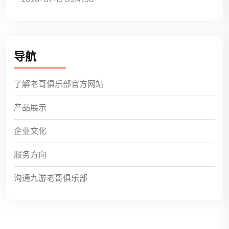
导航
了解老哥俱乐部官方网站
产品展示
企业文化
服务方向
沟通九游老哥俱乐部