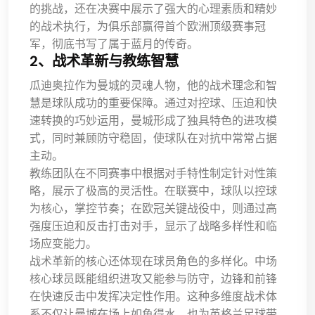
的挑战，还在决赛中展示了强大的心理素质和精妙
的战术执行，为俱乐部赢得首个欧洲顶级赛事冠
军，彻底书写了属于蓝月的传奇。
2、战术革新与教练智慧
瓜迪奥拉作为曼城的灵魂人物，他的战术理念和智
慧是球队成功的重要保障。通过对控球、压迫和快
速转换的巧妙运用，曼城形成了独具特色的进攻模
式，同时兼顾防守稳固，使球队在对抗中常常占据
主动。
教练团队在不同赛事中根据对手特性制定针对性策
略，展示了极高的灵活性。在联赛中，球队以控球
为核心，掌控节奏；在欧冠关键战役中，则通过高
强度压迫和反击打击对手，显示了战略多样性和临
场应变能力。
战术革新的核心还体现在球员角色的多样化。中场
核心球员既能组织进攻又能参与防守，边锋和前锋
在快速反击中发挥决定性作用。这种多维度战术体
系不仅让曼城在场上如鱼得水，也为英格兰足球带