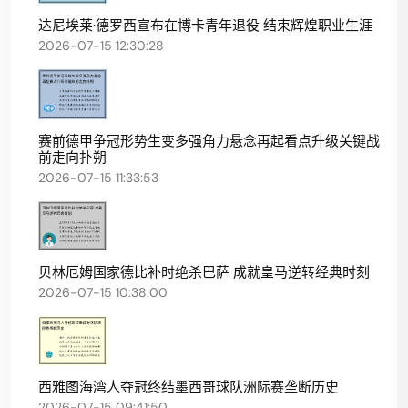
达尼埃莱·德罗西宣布在博卡青年退役 结束辉煌职业生涯
2026-07-15 12:30:28
赛前德甲争冠形势生变多强角力悬念再起看点升级关键战
前走向扑朔
2026-07-15 11:33:53
贝林厄姆国家德比补时绝杀巴萨 成就皇马逆转经典时刻
2026-07-15 10:38:00
西雅图海湾人夺冠终结墨西哥球队洲际赛垄断历史
2026-07-15 09:41:50