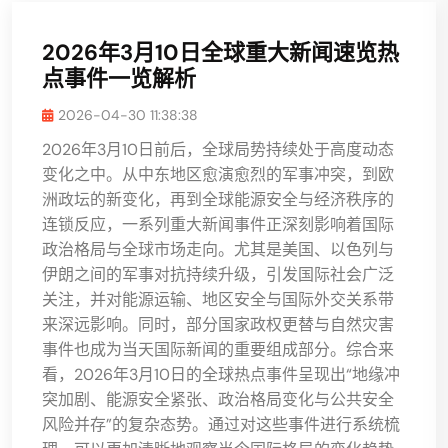
2026年3月10日全球重大新闻速览热
点事件一览解析
2026-04-30 11:38:38
2026年3月10日前后，全球局势持续处于高度动态
变化之中。从中东地区愈演愈烈的军事冲突，到欧
洲政坛的新变化，再到全球能源安全与经济秩序的
连锁反应，一系列重大新闻事件正深刻影响着国际
政治格局与全球市场走向。尤其是美国、以色列与
伊朗之间的军事对抗持续升级，引发国际社会广泛
关注，并对能源运输、地区安全与国际外交关系带
来深远影响。同时，部分国家政权更替与自然灾害
事件也成为当天国际新闻的重要组成部分。综合来
看，2026年3月10日的全球热点事件呈现出“地缘冲
突加剧、能源安全紧张、政治格局变化与公共安全
风险并存”的复杂态势。通过对这些事件进行系统梳