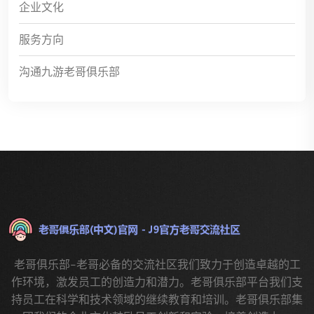
企业文化
服务方向
沟通九游老哥俱乐部
老哥俱乐部-老哥必备的交流社区我们致力于创造卓越的工
作环境，激发员工的创造力和潜力。老哥俱乐部平台我们支
持员工在科学和技术领域的继续教育和培训。老哥俱乐部集