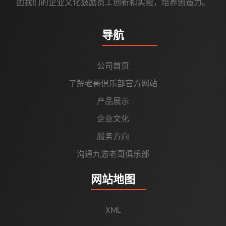
团我们的企业文化鼓励员工创新和实验，培养创造力。
导航
公司首页
了解老哥俱乐部官方网站
产品展示
企业文化
服务方向
沟通九游老哥俱乐部
网站地图
XML