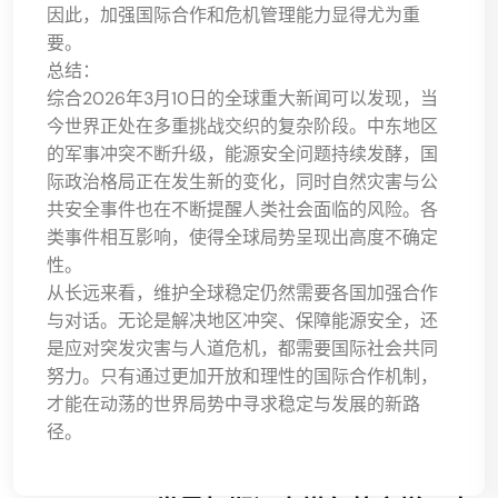
因此，加强国际合作和危机管理能力显得尤为重
要。
总结：
综合2026年3月10日的全球重大新闻可以发现，当
今世界正处在多重挑战交织的复杂阶段。中东地区
的军事冲突不断升级，能源安全问题持续发酵，国
际政治格局正在发生新的变化，同时自然灾害与公
共安全事件也在不断提醒人类社会面临的风险。各
类事件相互影响，使得全球局势呈现出高度不确定
性。
从长远来看，维护全球稳定仍然需要各国加强合作
与对话。无论是解决地区冲突、保障能源安全，还
是应对突发灾害与人道危机，都需要国际社会共同
努力。只有通过更加开放和理性的国际合作机制，
才能在动荡的世界局势中寻求稳定与发展的新路
径。