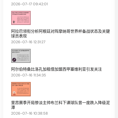
2026-07-17 09:42:01
阿拉巴领衔分析阿根廷对阵摩纳哥世界杯备战状态及关键
球员表现
2026-07-16 12:31:27
阿尔伯特桑比洛孔加租借加盟西甲塞维利亚引发关注
2026-07-16 11:34:35
里昂赛季开局惨淡主帅布兰科下课球队曾一度跌入降级泥
潭
2026-07-16 10:38:58