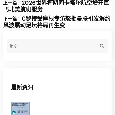
2026世界杯期间卡塔尔航空增开直
上一篇：
飞北美航班服务
C罗接受摩根专访怒批曼联引发解约
下一篇：
风波震动足坛格局再生变
最新资讯