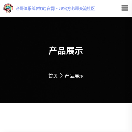
产品展示
首页
产品展示