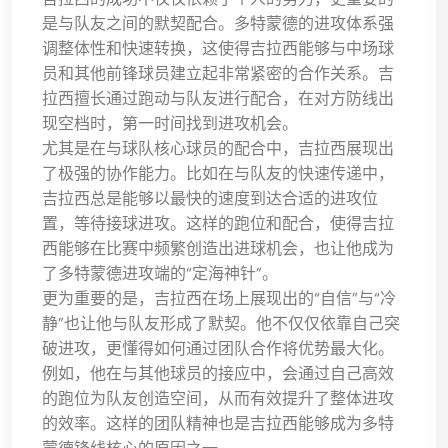
是与队友之间的默契配合。多特蒙德的进攻体系强
调整体性和快速转换，这使得吉拉西能够与中场球
员和其他前锋球员建立起非常紧密的合作关系。吉
拉西擅长通过跑动与队友进行配合，在对方防线出
现空档时，第一时间找到进攻机会。
尤其是在与球队核心球员的配合中，吉拉西展现出
了极强的协作能力。比如在与队友的快速传递中，
吉拉西总是能够以最快的速度到达合适的进攻位
置，等待接球进攻。这样的跑位和配合，使得吉拉
西能够在比赛中频繁创造出进球机会，也让他成为
了多特蒙德进攻端的“定海神针”。
更为重要的是，吉拉西在场上展现出的“自信”与“冷
静”也让他与队友形成了默契。他不仅仅依靠自己突
破进攻，更懂得如何通过团队合作将优势最大化。
例如，他在与其他球员的接应中，会通过自己高效
的跑位为队友创造空间，从而有效提升了整体进攻
的效率。这样的团队精神也是吉拉西能够成为多特