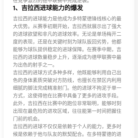
在竞争激烈的德甲联赛中完成逆袭。
1、吉拉西进球能力的爆发
吉拉西的进球能力是他成为多特蒙德锋线核心的最
大优势。从赛季初期开始，吉拉西就展示出了强大
的进球欲望和非凡的进球效率。无论是单场梅开二
度的表现，还是在关键时刻为球队扳回劣势，他都
能够为球队提供稳定的进球保障。在赛季中期，吉
拉西的进球数量稳步上升，逐渐成为德甲联赛中最
为出色的射手之一。
吉拉西的进球方式多种多样，他既能够利用自己出
色的身体素质突破对方防线，也擅长在禁区内利用
细腻的脚法完成精准射门。他的进球不拘泥于单一
方式，这使得他在比赛中具备了更多的进攻手段。
此外，吉拉西在比赛中的跑位非常聪明，能够时刻
出现在最危险的进攻区域，往往能第一时间把握住
门前的机会。
吉拉西的进球不仅仅是依赖于个人的能力，更多时
候是依赖于他与队友的默契配合。在多特蒙德的进