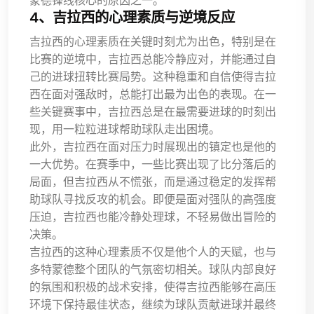
蒙德锋线核心的原因之一。
4、吉拉西的心理素质与逆境反应
吉拉西的心理素质在关键时刻尤为出色，特别是在
比赛的逆境中，吉拉西总能冷静应对，并能通过自
己的进球扭转比赛局势。这种稳重和自信使得吉拉
西在面对强敌时，总能打出最为出色的表现。在一
些关键赛事中，吉拉西总是在最需要进球的时刻出
现，用一粒粒进球帮助球队走出困境。
此外，吉拉西在面对压力时展现出的镇定也是他的
一大优势。在赛季中，一些比赛出现了比分落后的
局面，但吉拉西从不慌张，而是通过稳定的发挥帮
助球队寻找反攻的机会。即便是面对强队的高强度
压迫，吉拉西也能冷静处理球，不轻易做出冒险的
决策。
吉拉西的这种心理素质不仅是他个人的天赋，也与
多特蒙德整个团队的气氛密切相关。球队内部良好
的氛围和积极的战术安排，使得吉拉西能够在高压
环境下保持最佳状态，继续为球队贡献进球并最终