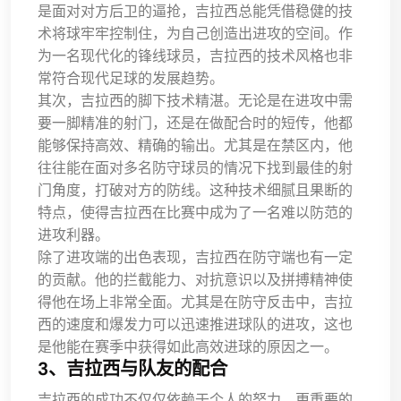
是面对对方后卫的逼抢，吉拉西总能凭借稳健的技
术将球牢牢控制住，为自己创造出进攻的空间。作
为一名现代化的锋线球员，吉拉西的技术风格也非
常符合现代足球的发展趋势。
其次，吉拉西的脚下技术精湛。无论是在进攻中需
要一脚精准的射门，还是在做配合时的短传，他都
能够保持高效、精确的输出。尤其是在禁区内，他
往往能在面对多名防守球员的情况下找到最佳的射
门角度，打破对方的防线。这种技术细腻且果断的
特点，使得吉拉西在比赛中成为了一名难以防范的
进攻利器。
除了进攻端的出色表现，吉拉西在防守端也有一定
的贡献。他的拦截能力、对抗意识以及拼搏精神使
得他在场上非常全面。尤其是在防守反击中，吉拉
西的速度和爆发力可以迅速推进球队的进攻，这也
是他能在赛季中获得如此高效进球的原因之一。
3、吉拉西与队友的配合
吉拉西的成功不仅仅依赖于个人的努力，更重要的