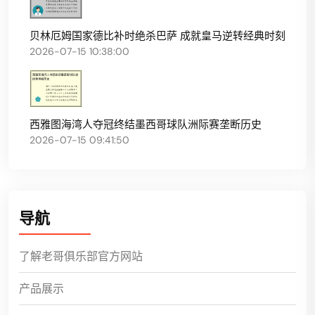
贝林厄姆国家德比补时绝杀巴萨 成就皇马逆转经典时刻
2026-07-15 10:38:00
西雅图海湾人夺冠终结墨西哥球队洲际赛垄断历史
2026-07-15 09:41:50
导航
了解老哥俱乐部官方网站
产品展示