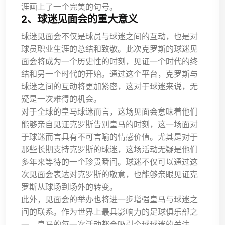
涯画上了一个完美的句号。
2、球迷见面会的重大意义
球迷见面会不仅是球员与球迷之间的互动，也是对
球员职业生涯的总结和致敬。此次克罗斯的球迷见
面会将成为一个历史性的时刻，见证一个时代的终
结和另一个时代的开始。通过这个平台，克罗斯与
球迷之间的互动将更加紧密，这对于球迷来说，无
疑是一次难得的机会。
对于全球的皇马球迷而言，这场见面会意味着他们
能够亲自见证克罗斯告别皇马的时刻，这一场面对
于球迷而言具有不可言喻的情感价值。尤其是对于
那些长期支持克罗斯的球迷，这场活动无疑是他们
多年来等待的一个珍贵瞬间。球迷不仅可以通过这
次见面会表达对克罗斯的敬意，也能够亲眼见证克
罗斯从球场到场外的转变。
此外，见面会的举办也将进一步增强皇马与球迷之
间的联系。作为世界上最具影响力的足球俱乐部之
一，皇马的每一次活动都会吸引全球球迷的关注。