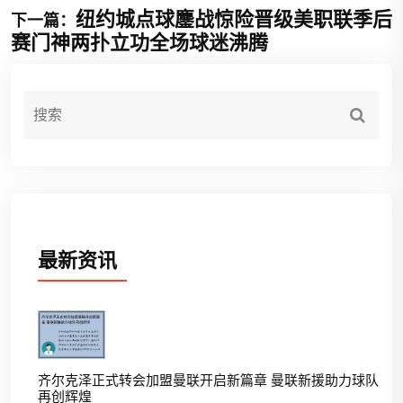
纽约城点球鏖战惊险晋级美职联季后
下一篇：
赛门神两扑立功全场球迷沸腾
最新资讯
齐尔克泽正式转会加盟曼联开启新篇章 曼联新援助力球队
再创辉煌