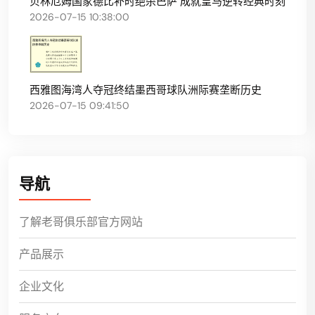
贝林厄姆国家德比补时绝杀巴萨 成就皇马逆转经典时刻
2026-07-15 10:38:00
西雅图海湾人夺冠终结墨西哥球队洲际赛垄断历史
2026-07-15 09:41:50
导航
了解老哥俱乐部官方网站
产品展示
企业文化