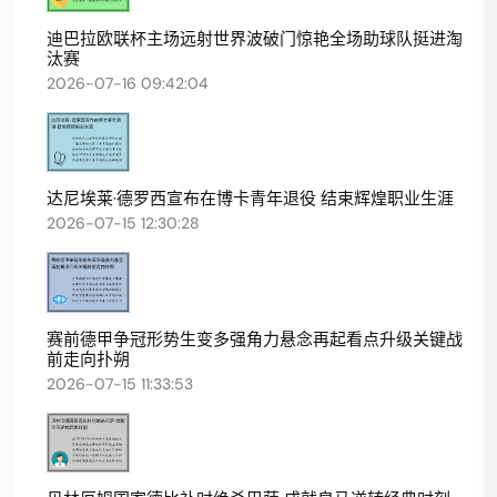
迪巴拉欧联杯主场远射世界波破门惊艳全场助球队挺进淘
汰赛
2026-07-16 09:42:04
达尼埃莱·德罗西宣布在博卡青年退役 结束辉煌职业生涯
2026-07-15 12:30:28
赛前德甲争冠形势生变多强角力悬念再起看点升级关键战
前走向扑朔
2026-07-15 11:33:53