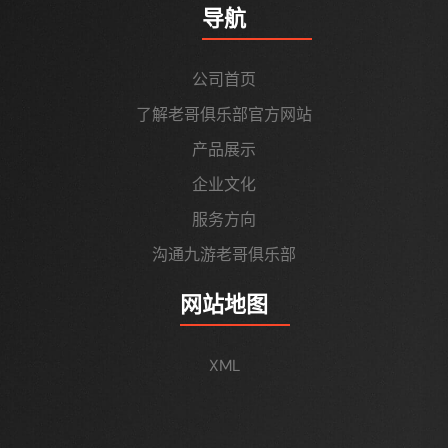
导航
公司首页
了解老哥俱乐部官方网站
产品展示
企业文化
服务方向
沟通九游老哥俱乐部
网站地图
XML