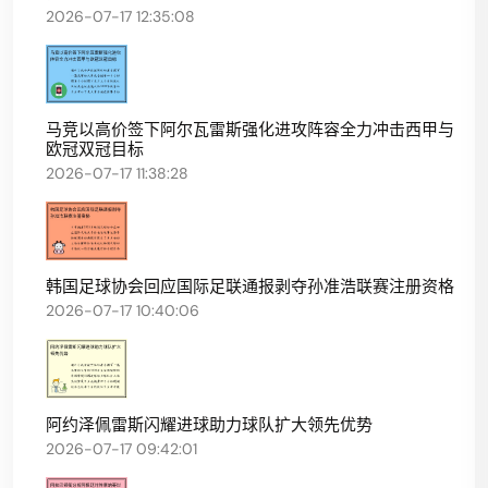
2026-07-17 12:35:08
马竞以高价签下阿尔瓦雷斯强化进攻阵容全力冲击西甲与
欧冠双冠目标
2026-07-17 11:38:28
韩国足球协会回应国际足联通报剥夺孙准浩联赛注册资格
2026-07-17 10:40:06
阿约泽佩雷斯闪耀进球助力球队扩大领先优势
2026-07-17 09:42:01