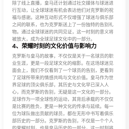
除了线上直播，皇马还计划通过社交媒体与球迷进
行互动，让全球球迷有机会表达他们对克罗斯的祝
福与感谢。这种互动形式不仅增强了球迷与俱乐部
之间的联系，也为克罗斯送上了一份独特的告别礼
物。通过全球球迷的共同见证，这一时刻的意义将
被放大，成为全球足球文化中的一部分。
4、荣耀时刻的文化价值与影响力
克罗斯与皇马的故事，不仅仅是关于一名球员的职
业生涯，更是一段足球文化的缩影。在这场球迷见
面会上，我们不仅看到了一个球员的告别，更看到
了足球所带来的情感共鸣与文化价值。皇马作为世
界足球的顶尖俱乐部，其历史与文化早已深入人
心，而克罗斯的告别，无疑是这一文化的一部分。
足球作为一项全球性的运动，其背后承载的不仅仅
是比赛的胜负，更是一种文化的传承与延续。每一
位为球队做出贡献的球员，都在无形中书写着俱乐
部历史的一部分。克罗斯的告别，不仅是一个个人
的荣耀时刻，也是皇马历史的一部分，这一时刻将