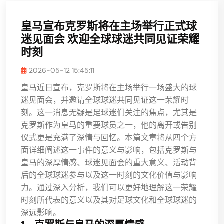
皇马宣布克罗斯将在主场举行正式球
迷见面会 欢迎全球球迷共同见证荣耀
时刻
2026-05-12 15:45:11
皇马近日宣布，克罗斯将在主场举行一场盛大的球
迷见面会，并邀请全球球迷共同见证这一荣耀时
刻。这一消息无疑是足球迷们关注的焦点，尤其是
克罗斯作为皇马的重要球员之一，他的离开或告别
仪式更是充满了深情与回忆。本篇文章将从四个方
面详细阐述这一事件的意义与影响，包括克罗斯与
皇马的深厚情感、球迷见面会的重大意义、活动背
后的全球球迷参与以及这一时刻的文化价值与影响
力。通过深入分析，我们可以更好地理解这一荣耀
时刻所代表的意义以及其对足球文化和全球球迷的
深远影响。