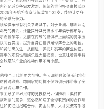
事之一，其影响力在过去的几十年里不断增长。然
内的足球竞争愈发激烈，传统的世俱杯赛事模式似
025年开始将参赛队伍增加至32支，能够让更多
的全球竞争力。
顶级俱乐部有机会参与其中。对于亚洲、非洲及南
曝光的机会，还能提升其竞技水平与俱乐部形象。
尔希拉尔等，之前在传统的世俱杯上面临的竞争压
队同台竞技，提升自身在世界足球舞台上的地位。
和赞助商关注，从而进一步提升赛事的商业价值。
赛事的观赏性和娱乐性大幅提高，也意味着赛事将
全球足球产业的推动作用不可小觑。
合
赛的整合步伐将更为加快。各大洲的顶级俱乐部将有
这种跨联赛、跨国家的对抗不仅为俱乐部带来了全
资源流动与合作。
来主导了世界足球的竞技格局，但随着世俱杯扩
欧洲豪门竞争，这必然加速了全球联赛间的合作与
注如何通过战略合作、资金共享、人才交流等手段