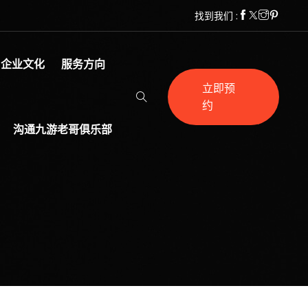
找到我们 :
企业文化
服务方向
立即预
约
沟通九游老哥俱乐部