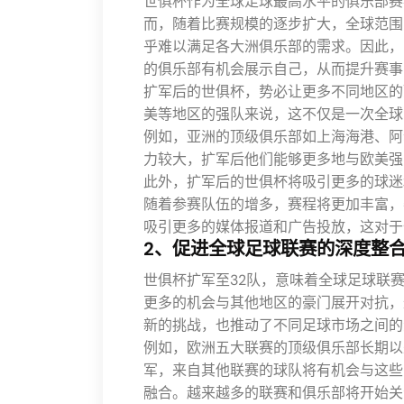
世俱杯作为全球足球最高水平的俱乐部赛
而，随着比赛规模的逐步扩大，全球范围
乎难以满足各大洲俱乐部的需求。因此，2
的俱乐部有机会展示自己，从而提升赛事
扩军后的世俱杯，势必让更多不同地区的
美等地区的强队来说，这不仅是一次全球
例如，亚洲的顶级俱乐部如上海海港、阿
力较大，扩军后他们能够更多地与欧美强
此外，扩军后的世俱杯将吸引更多的球迷
随着参赛队伍的增多，赛程将更加丰富，
吸引更多的媒体报道和广告投放，这对于
2、促进全球足球联赛的深度整
世俱杯扩军至32队，意味着全球足球联
更多的机会与其他地区的豪门展开对抗，
新的挑战，也推动了不同足球市场之间的
例如，欧洲五大联赛的顶级俱乐部长期以
军，来自其他联赛的球队将有机会与这些
融合。越来越多的联赛和俱乐部将开始关