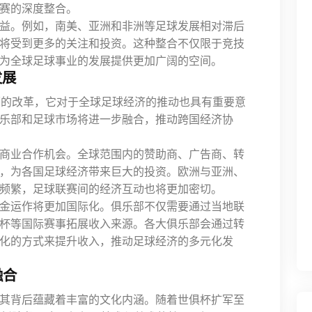
赛的深度整合。
益。例如，南美、亚洲和非洲等足球发展相对滞后
将受到更多的关注和投资。这种整合不仅限于竞技
为全球足球事业的发展提供更加广阔的空间。
发展
面的改革，它对于全球足球经济的推动也具有重要意
乐部和足球市场将进一步融合，推动跨国经济协
商业合作机会。全球范围内的赞助商、广告商、转
，为各国足球经济带来巨大的投资。欧洲与亚洲、
频繁，足球联赛间的经济互动也将更加密切。
金运作将更加国际化。俱乐部不仅需要通过当地联
杯等国际赛事拓展收入来源。各大俱乐部会通过转
化的方式来提升收入，推动足球经济的多元化发
融合
其背后蕴藏着丰富的文化内涵。随着世俱杯扩军至