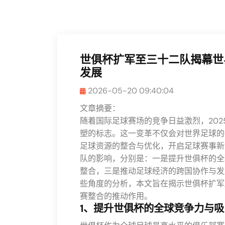
世俱杯扩军至三十二队揭幕世
发展
2026-05-20 09:40:04
文章摘要：
随着国际足球赛场的竞争日益激烈，202
塑的标志。这一变革不仅会对世界足球的
足球资源的整合与优化，开启足球赛事新
队的影响，分别是：一是提升世俱杯的全
整合，三是推动足球经济的跨国协作与发
些角度的分析，本文旨在揭示世俱杯扩军
赛整合的推动作用。
1、提升世俱杯的全球竞争力与吸