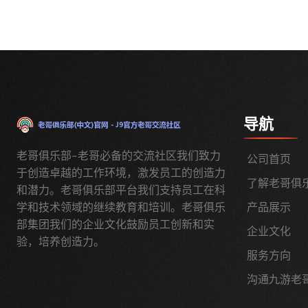
导航
老哥俱乐部-老哥必备的交流社区我们致力
公司首页
于创造卓越的工作环境，激发员工的创造力
了解老哥俱
和潜力。老哥俱乐部平台我们支持员工在科
产品展示
学和技术领域的继续教育和培训。老哥俱乐
部集团我们的企业文化鼓励员工创新和实
企业文化
验，培养创造力。
服务方向
沟通九游老