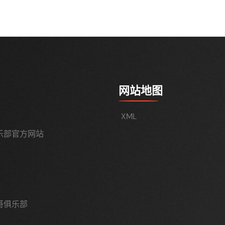
网站地图
XML
乐部官方网站
哥俱乐部