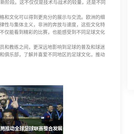
入新阶段。这不仅仅是技术与战术的较量，还是不同
格和文化可以得到更充分的展示与交流。欧洲的细
律性与集体主义，非洲的奔放与速度，这些文化特
不仅能看到精彩的比赛，也能感受到不同足球文化
员和教练之间，更深远地影响到足球的普及和球迷
和俱乐部，了解并喜爱不同地区的足球文化，推动