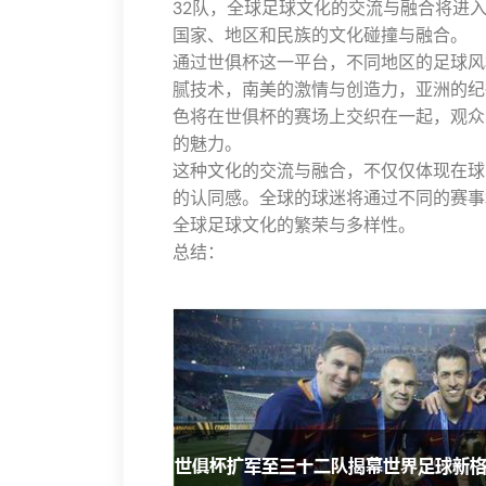
32队，全球足球文化的交流与融合将进
国家、地区和民族的文化碰撞与融合。
通过世俱杯这一平台，不同地区的足球风
腻技术，南美的激情与创造力，亚洲的纪
色将在世俱杯的赛场上交织在一起，观众
的魅力。
这种文化的交流与融合，不仅仅体现在球
的认同感。全球的球迷将通过不同的赛事
全球足球文化的繁荣与多样性。
总结：