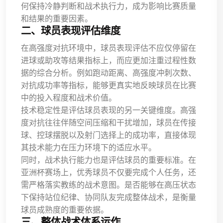
何保持冷静判断和战术执行力，成为影响比赛质量
和结果的重要因素。
二、球员表现评估维度
在高强度对抗环境中，球员表现评估不应仅停留在
进球或助攻等结果指标上，而应更加注重过程性数
据的综合分析。例如跑动距离、高强度冲刺次数、
对抗成功率等指标，能够更真实地反映球员在比赛
中的投入程度和战术价值。
技术稳定性是评估球员表现的另一关键维度。高强
度对抗往往伴随空间压缩和干扰增加，球员在传接
球、控球摆脱以及射门选择上的成功率，直接体现
其技术能力在压力环境下的适应水平。
同时，战术执行能力也是评估球员的重要标准。在
亚洲杯赛场上，优秀球员不仅要完成个人任务，还
需严格落实教练的战术意图。是否能够在高压状态
下保持站位纪律、协同队友完成整体战术，是衡量
球员成熟度的重要依据。
三、整体战术体系运作