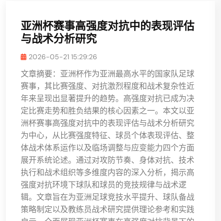
亚洲杯赛事高强度对抗中的表现评估
与战术分析研究
2026-05-21 15:29:26
文章摘要：亚洲杯作为亚洲最高水平的国家队足球
赛事，其比赛强度、对抗激烈程度和战术复杂性近
年来呈现出显著提升的趋势。高强度对抗已成为决
定比赛走势和胜负结果的核心因素之一。本文以亚
洲杯赛事高强度对抗中的表现评估与战术分析研究
为中心，从比赛强度特征、球员个体表现评估、整
体战术体系运作以及临场调整与应变能力四个方面
展开系统论述。通过对攻防节奏、身体对抗、技术
执行和战术组织等多维度内容的深入分析，揭示高
强度对抗环境下球队和球员的竞技规律与战术逻
辑。文章旨在为亚洲足球竞技水平提升、球队备战
策略制定以及教练员战术研究提供理论参考和实践