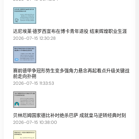
达尼埃莱·德罗西宣布在博卡青年退役 结束辉煌职业生涯
2026-07-15 12:30:28
赛前德甲争冠形势生变多强角力悬念再起看点升级关键战
前走向扑朔
2026-07-15 11:33:53
贝林厄姆国家德比补时绝杀巴萨 成就皇马逆转经典时刻
2026-07-15 10:38:00