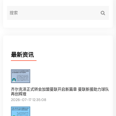
最新资讯
齐尔克泽正式转会加盟曼联开启新篇章 曼联新援助力球队
再创辉煌
2026-07-17 12:35:08