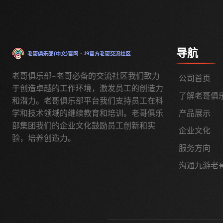
导航
老哥俱乐部-老哥必备的交流社区我们致力
公司首页
于创造卓越的工作环境，激发员工的创造力
了解老哥俱
和潜力。老哥俱乐部平台我们支持员工在科
产品展示
学和技术领域的继续教育和培训。老哥俱乐
部集团我们的企业文化鼓励员工创新和实
企业文化
验，培养创造力。
服务方向
沟通九游老