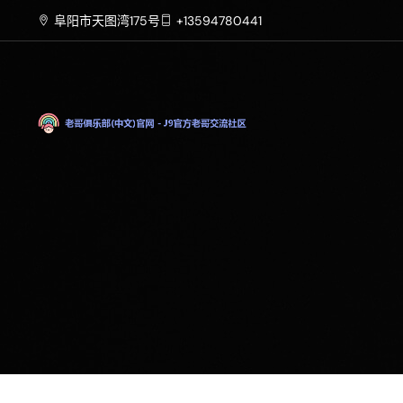
阜阳市天图湾175号
+13594780441