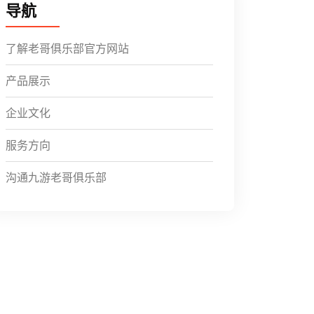
导航
了解老哥俱乐部官方网站
产品展示
企业文化
服务方向
沟通九游老哥俱乐部