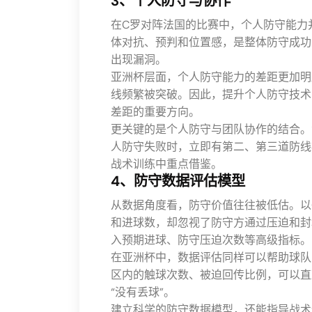
3、个人防守与协作
在C罗对阵法国的比赛中，个人防守能力
体对抗、预判和位置感，是整体防守成功
出现漏洞。
亚洲杯层面，个人防守能力的差距更加明
线频繁被突破。因此，提升个人防守技术
差距的重要方向。
更关键的是个人防守与团队协作的结合。
人防守失败时，立即有第二、第三道防线
战术训练中重点借鉴。
4、防守数据评估模型
从数据角度看，防守价值往往被低估。以
和进球数，却忽视了防守方通过压迫和封
入预期进球、防守压迫次数等高级指标。
在亚洲杯中，数据评估同样可以帮助球队
区内的触球次数、被迫回传比例，可以直
“没有丢球”。
建立科学的防守数据模型，还能指导战术