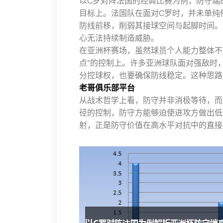
以C罗对阵法国的经典比赛为例，防守端
目标上。法国队在面对C罗时，并未单纯
防线前移，削弱其接球空间与起脚时间。
心无法持续制造威胁。
在亚洲杯赛场，虽然球员个人能力整体不
点”的控制上。许多亚洲球队面对强敌时
分控球权，也要确保防线稳定。这种思路
老哥俱乐部平台
从战术哲学上看，防守并非消极等待，而
径的控制，防守方能够迫使进攻方做出低
射，正是防守价值在高水平对抗中的直接