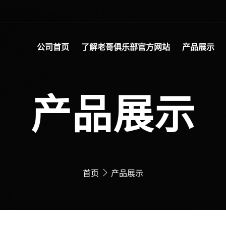
公司首页
了解老哥俱乐部官方网站
产品展示
产品展示
首页
产品展示