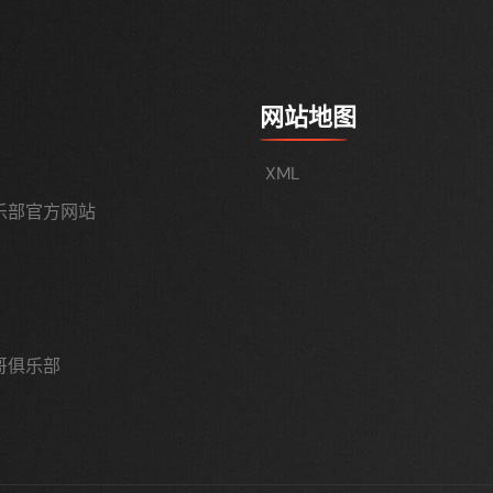
网站地图
XML
乐部官方网站
哥俱乐部