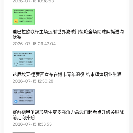
2026-07-16 10:38:58
迪巴拉欧联杯主场远射世界波破门惊艳全场助球队挺进淘
汰赛
2026-07-16 09:42:04
达尼埃莱·德罗西宣布在博卡青年退役 结束辉煌职业生涯
2026-07-15 12:30:28
赛前德甲争冠形势生变多强角力悬念再起看点升级关键战
前走向扑朔
2026-07-15 11:33:53