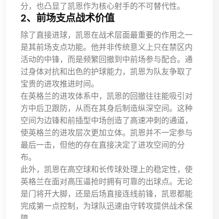
分，也凸显了凯恩作为核心射手的不可替代性。
2、前场支点战术价值
除了直接进球，凯恩在战术层面最重要的作用之一
是其前场支点功能。他并非传统意义上只在禁区内
活动的中锋，而是频繁回撤到中前场参与配合。通
过身体对抗和出色的护球能力，凯恩为队友争取了
宝贵的进攻推进时间。
在英格兰的进攻体系中，凯恩的回撤往往能吸引对
方中后卫跟防，从而在其身后制造纵深空间。这种
空间为边锋和前插型中场创造了高速冲刺的通道，
使英格兰的进攻层次更加立体。凯恩并不一定参与
最后一击，但他的存在直接决定了进攻空间的分
布。
此外，凯恩在高空球和长传球处理上的稳定性，使
英格兰在面对高压逼抢时拥有可靠的出球点。无论
是门将开大脚，还是后场直接连线前锋，凯恩都能
完成第一点控制，为球队迅速由守转攻提供战术保
障。