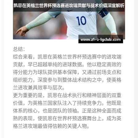
总结：
综合来看，凯恩在英格兰世界杯预选赛中的进攻端
贡献，早已超越单纯的进球数据。他以稳定高效的
得分能力为球队提供基本保障，又通过前场支点和
组织能力，深度参与到整体战术结构之中，使英格
兰进攻兼具效率与层次。
更为重要的是，凯恩在战术执行和精神层面的双重
价值，为英格兰国家队注入了持续竞争力。他既是
体系的核心，也是团队的领袖。正是这种全面而成
熟的表现，使凯恩在世界杯预选赛舞台上，成为英
格兰进攻端最值得信赖的关键人物。