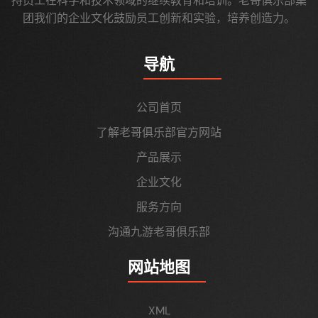
持员工在科学和技术领域的继续教育和培训。老哥俱乐部集
团我们的企业文化鼓励员工创新和实验，培养创造力。
导航
公司首页
了解老哥俱乐部官方网站
产品展示
企业文化
服务方向
沟通九游老哥俱乐部
网站地图
XML