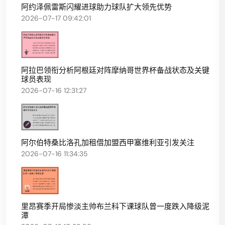
阿约泽佩雷斯闪耀进球助力球队扩大领先优势
2026-07-17 09:42:01
阿拉巴领衔分析阿根廷对阵摩纳哥世界杯备战状态及关键
球员表现
2026-07-16 12:31:27
阿尔伯特桑比洛孔加租借加盟西甲塞维利亚引发关注
2026-07-16 11:34:35
里昂赛季开局惨淡主帅布兰科下课球队曾一度跌入降级泥
潭