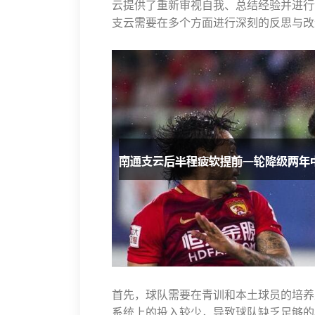
云提供了重新审视自我、总结经验并进行
支云需要在多个方面进行深刻的反思与改
首先，球队需要在青训和本土球员的培养
系统上的投入较少，导致球队缺乏足够的