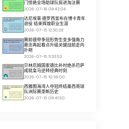
门惊艳全场助球队挺进淘汰赛
2026-07-16 09:42:04
达尼埃莱·德罗西宣布在博卡青年
退役 结束辉煌职业生涯
2026-07-15 12:30:28
赛前德甲争冠形势生变多强角力
悬念再起看点升级关键战前走向
扑朔
2026-07-15 11:33:53
贝林厄姆国家德比补时绝杀巴萨
成就皇马逆转经典时刻
2026-07-15 10:38:00
西雅图海湾人夺冠终结墨西哥球
队洲际赛垄断历史
2026-07-15 09:41:50