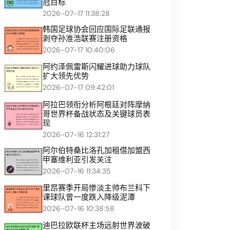
冠目标
2026-07-17 11:38:28
韩国足球协会回应国际足联通报
剥夺孙准浩联赛注册资格
2026-07-17 10:40:06
阿约泽佩雷斯闪耀进球助力球队
扩大领先优势
2026-07-17 09:42:01
阿拉巴领衔分析阿根廷对阵摩纳
哥世界杯备战状态及关键球员表
现
2026-07-16 12:31:27
阿尔伯特桑比洛孔加租借加盟西
甲塞维利亚引发关注
2026-07-16 11:34:35
里昂赛季开局惨淡主帅布兰科下
课球队曾一度跌入降级泥潭
2026-07-16 10:38:58
迪巴拉欧联杯主场远射世界波破