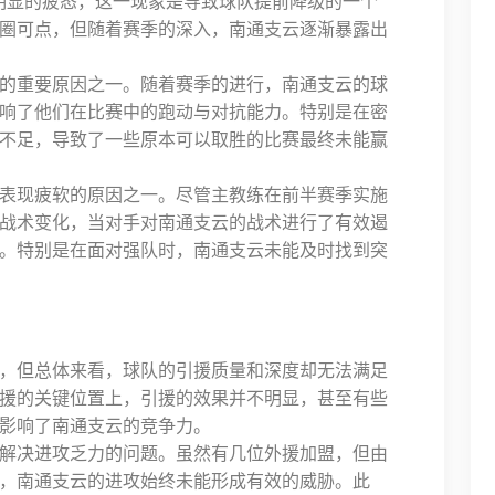
了明显的疲态，这一现象是导致球队提前降级的一个
圈可点，但随着赛季的深入，南通支云逐渐暴露出
的重要原因之一。随着赛季的进行，南通支云的球
响了他们在比赛中的跑动与对抗能力。特别是在密
不足，导致了一些原本可以取胜的比赛最终未能赢
表现疲软的原因之一。尽管主教练在前半赛季实施
战术变化，当对手对南通支云的战术进行了有效遏
。特别是在面对强队时，南通支云未能及时找到突
，但总体来看，球队的引援质量和深度却无法满足
援的关键位置上，引援的效果并不明显，甚至有些
影响了南通支云的竞争力。
解决进攻乏力的问题。虽然有几位外援加盟，但由
，南通支云的进攻始终未能形成有效的威胁。此