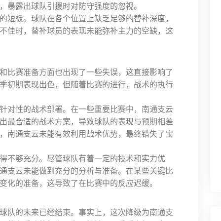
，暴露出球队引援时对防守强度的忽视。
的短板。球队在各个位置上缺乏足够的替补深度，
不佳时，替补球员的表现未能弥补主力的空缺，这
和比赛准备方面也出现了一些失误，这直接影响了
季初期表现出色，但随着比赛的进行，战术的执行
针对性的战术部署。在一些重要比赛中，南通支云
出最合适的战术方案，导致球队的表现与预期相差
，南通支云未能有效利用战术优势，最终错失了宝
得不够充分。尽管球队有着一定的技术和实力优
通支云未能做到充分的分析与准备。在某些关键比
变化的准备，这导致了在比赛中的反应迟缓。
球队的未来已经结束。事实上，这次降级为南通支