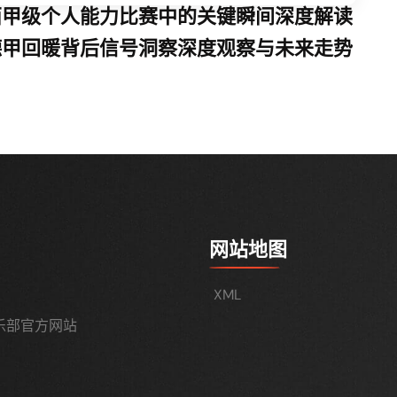
西甲级个人能力比赛中的关键瞬间深度解读
德甲回暖背后信号洞察深度观察与未来走势
网站地图
XML
乐部官方网站