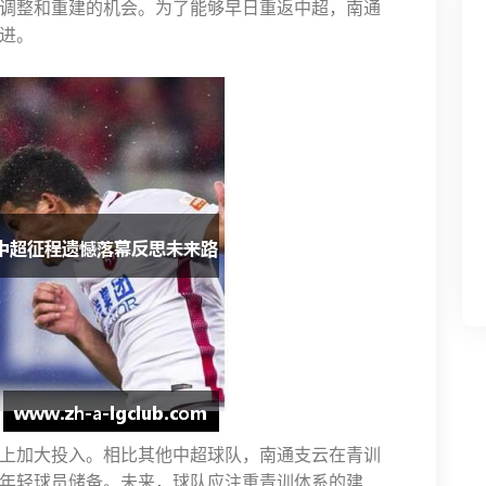
调整和重建的机会。为了能够早日重返中超，南通
进。
上加大投入。相比其他中超球队，南通支云在青训
年轻球员储备。未来，球队应注重青训体系的建