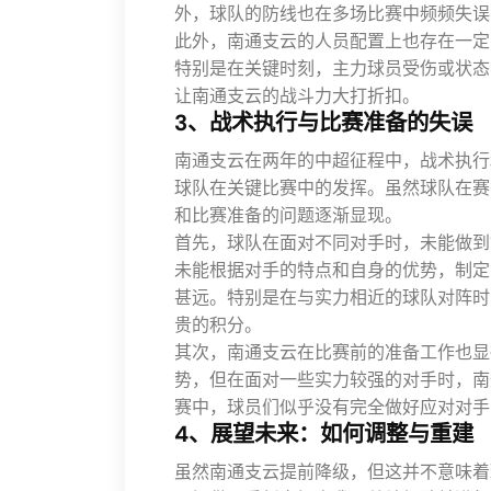
外，球队的防线也在多场比赛中频频失误
此外，南通支云的人员配置上也存在一定
特别是在关键时刻，主力球员受伤或状态
让南通支云的战斗力大打折扣。
3、战术执行与比赛准备的失误
南通支云在两年的中超征程中，战术执行
球队在关键比赛中的发挥。虽然球队在赛
和比赛准备的问题逐渐显现。
首先，球队在面对不同对手时，未能做到
未能根据对手的特点和自身的优势，制定
甚远。特别是在与实力相近的球队对阵时
贵的积分。
其次，南通支云在比赛前的准备工作也显
势，但在面对一些实力较强的对手时，南
赛中，球员们似乎没有完全做好应对对手
4、展望未来：如何调整与重建
虽然南通支云提前降级，但这并不意味着