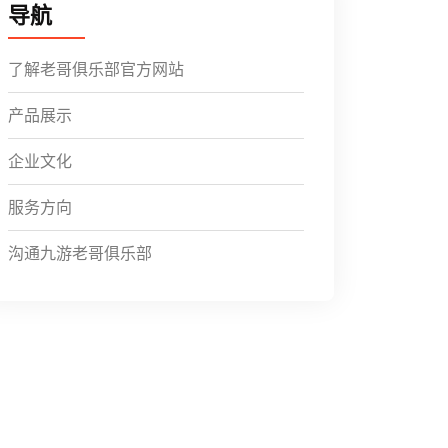
导航
了解老哥俱乐部官方网站
产品展示
企业文化
服务方向
沟通九游老哥俱乐部