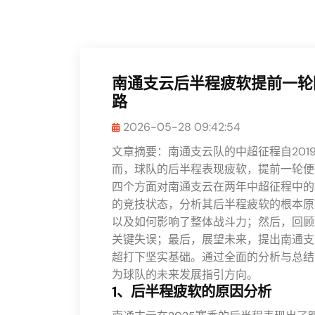
南通支云后半程疲软提前一轮
路
2026-05-28 09:42:54
文章摘要：南通支云队的中超征程自20
而，球队的后半程表现疲软，提前一轮便
四个方面对南通支云在两年中超征程中的
的竞技状态，分析其后半程疲软的根本原
以及如何影响了整体战斗力；然后，回顾
关键失误；最后，展望未来，提出南通支
超打下坚实基础。通过全面的分析与总结
为球队的未来发展指引方向。
1、后半程疲软的原因分析