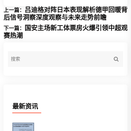
吕迪格对阵日本表现解析德甲回暖背
上一篇：
后信号洞察深度观察与未来走势前瞻
国安主场新工体票房火爆引领中超观
下一篇：
赛热潮
最新资讯