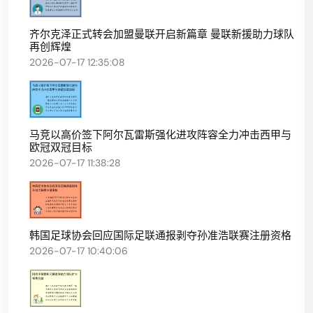
齐尔克泽正式转会加盟曼联开启新篇章 曼联新援助力球队
再创辉煌
2026-07-17 12:35:08
马竞以高价签下阿尔瓦雷斯强化进攻阵容全力冲击西甲与
欧冠双冠目标
2026-07-17 11:38:28
韩国足球协会回应国际足联通报剥夺孙准浩联赛注册资格
2026-07-17 10:40:06