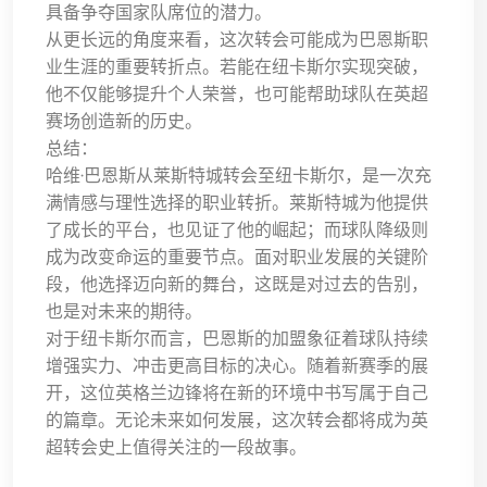
具备争夺国家队席位的潜力。
从更长远的角度来看，这次转会可能成为巴恩斯职
业生涯的重要转折点。若能在纽卡斯尔实现突破，
他不仅能够提升个人荣誉，也可能帮助球队在英超
赛场创造新的历史。
总结：
哈维·巴恩斯从莱斯特城转会至纽卡斯尔，是一次充
满情感与理性选择的职业转折。莱斯特城为他提供
了成长的平台，也见证了他的崛起；而球队降级则
成为改变命运的重要节点。面对职业发展的关键阶
段，他选择迈向新的舞台，这既是对过去的告别，
也是对未来的期待。
对于纽卡斯尔而言，巴恩斯的加盟象征着球队持续
增强实力、冲击更高目标的决心。随着新赛季的展
开，这位英格兰边锋将在新的环境中书写属于自己
的篇章。无论未来如何发展，这次转会都将成为英
超转会史上值得关注的一段故事。