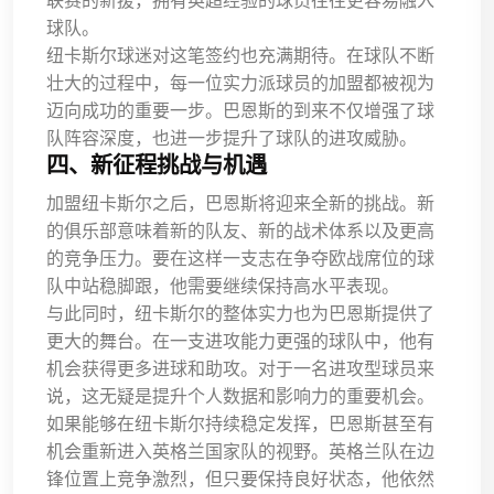
联赛的新援，拥有英超经验的球员往往更容易融入
球队。
纽卡斯尔球迷对这笔签约也充满期待。在球队不断
壮大的过程中，每一位实力派球员的加盟都被视为
迈向成功的重要一步。巴恩斯的到来不仅增强了球
队阵容深度，也进一步提升了球队的进攻威胁。
四、新征程挑战与机遇
加盟纽卡斯尔之后，巴恩斯将迎来全新的挑战。新
的俱乐部意味着新的队友、新的战术体系以及更高
的竞争压力。要在这样一支志在争夺欧战席位的球
队中站稳脚跟，他需要继续保持高水平表现。
与此同时，纽卡斯尔的整体实力也为巴恩斯提供了
更大的舞台。在一支进攻能力更强的球队中，他有
机会获得更多进球和助攻。对于一名进攻型球员来
说，这无疑是提升个人数据和影响力的重要机会。
如果能够在纽卡斯尔持续稳定发挥，巴恩斯甚至有
机会重新进入英格兰国家队的视野。英格兰队在边
锋位置上竞争激烈，但只要保持良好状态，他依然