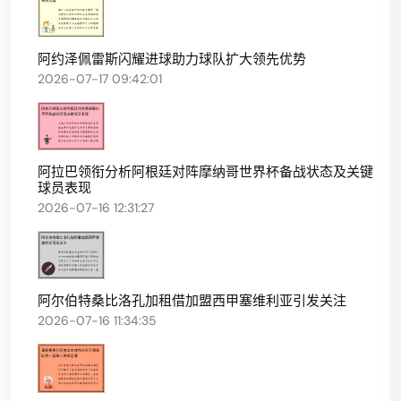
阿约泽佩雷斯闪耀进球助力球队扩大领先优势
2026-07-17 09:42:01
阿拉巴领衔分析阿根廷对阵摩纳哥世界杯备战状态及关键
球员表现
2026-07-16 12:31:27
阿尔伯特桑比洛孔加租借加盟西甲塞维利亚引发关注
2026-07-16 11:34:35