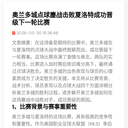
奥兰多城点球鏖战击败夏洛特成功晋
级下一轮比赛
2026-05-30 15:36:48
文章摘要：在这场备受期待的比赛中，奥兰多城在
与夏洛特的点球大战中最终脱颖而出，成功晋级下
一轮赛事。这场比赛充满了激情与悬念，两队的实
力相当，比赛进入加时赛后依旧难分高下，最终通
过点球决胜负。奥兰多城的出色表现与球员的心理
素质成为了决定胜负的关键。本文将从比赛背景、
战术分析、球员表现以及点球大战四个方面详细分
析奥兰多城的胜利过程，逐步解开奥兰多城如何在
这场鏖战中战胜对手，成功晋级的原因。
1、比赛背景与赛事重要性
奥兰多城与夏洛特的这场比赛，具有极高的竞争性
和重要性。作为美国职业足球大联盟（MLS）季后