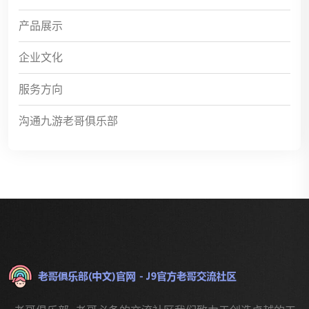
产品展示
企业文化
服务方向
沟通九游老哥俱乐部