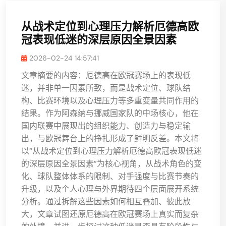
从战术定位到心理压力解析厄德高欧
冠表现低迷的深层原因全景因素
2026-02-24 14:57:41
文章摘要的内容：厄德高在欧冠赛场上的表现低
迷，并非单一因素所致，而是战术定位、球队结
构、比赛环境以及心理压力等多重变量共同作用的
结果。作为阿森纳与挪威国家队的中场核心，他在
国内联赛中展现出的组织能力、创造力与稳定输
出，与欧冠舞台上的挣扎形成了鲜明反差。本文将
以“从战术定位到心理压力解析厄德高欧冠表现低迷
的深层原因全景因素”为核心视角，从战术角色的变
化、球队整体体系的限制、对手强度与比赛节奏的
升级，以及个人心理与外界期待四个层面展开系统
分析。通过拆解这些因素如何相互叠加、彼此放
大，文章试图还原厄德高在欧冠赛场上真实而复杂