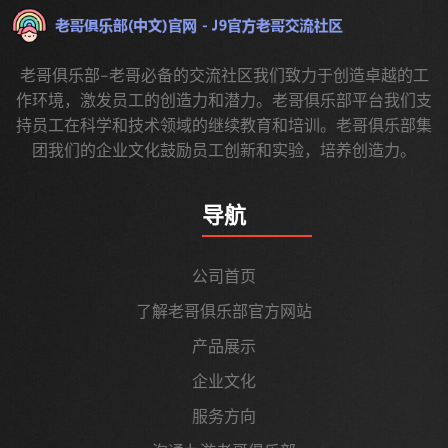
老哥俱乐部-老哥必备的交流社区我们致力于创造卓越的工
作环境，激发员工的创造力和潜力。老哥俱乐部平台我们支
持员工在科学和技术领域的继续教育和培训。老哥俱乐部集
团我们的企业文化鼓励员工创新和实验，培养创造力。
导航
公司首页
了解老哥俱乐部官方网站
产品展示
企业文化
服务方向