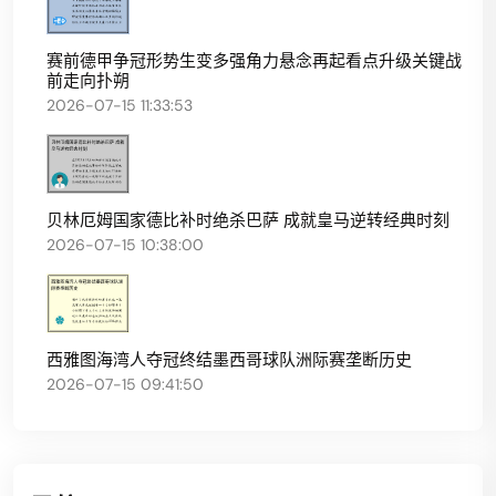
赛前德甲争冠形势生变多强角力悬念再起看点升级关键战
前走向扑朔
2026-07-15 11:33:53
贝林厄姆国家德比补时绝杀巴萨 成就皇马逆转经典时刻
2026-07-15 10:38:00
西雅图海湾人夺冠终结墨西哥球队洲际赛垄断历史
2026-07-15 09:41:50