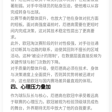
著削弱。对手中场球员的贴身压迫，使他难以从容
完成转身与出球。
比赛节奏的整体提升，也放大了他在身体对抗方面
的短板。面对高强度逼抢时，厄德高需要在更短时
间内完成决策，这对其技术稳定性提出了更高要
求。
此外，欧冠淘汰赛阶段的针对性极强，对手往往通
过切断其与边路的联系，迫使其回到不擅长的区域
活动。这种“被设计的限制”，在数据层面直接反映为
关键传球与射门次数的下降。
对手质量的整体升级，使厄德高必须在技术、身体
与决策速度上全面提升，否则其优势将被迅速对
冲，这也是欧冠与国内赛场差异最直观的体现。
四、心理压力叠加
作为球队队长与核心，厄德高在欧冠中承受着远高
于联赛的心理压力。欧冠被视为检验顶级球员成色
的舞台，外界期待无形中放大了他的自我要求。