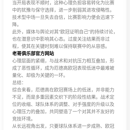
当开局表现不顺时，这种心理负担容易转化为比赛
中的犹豫与保守选择，进一步削弱其进攻侵略性。
技术型中场一旦失去自信，比赛影响力便会迅速下
降。
此外，媒体与舆论对其“欧冠证明自己”的持续讨论，
也在潜意识中影响其心态。过度关注结果而非过
程，使其在关键时刻难以保持联赛中的从容感。
老哥俱乐部官方网站
心理层面的紧绷，与战术和对抗压力相互叠加，形
成了恶性循环，成为厄德高欧冠表现低迷中最难被
量化、却极为关键的一环。
总结：
综合来看，厄德高在欧冠赛场上的低迷，并非能力
不足，而是多重因素交织下的阶段性结果。战术定
位的收缩、球队体系的调整、对手强度的升级以及
心理压力的叠加，共同塑造了一个对其并不友好的
竞技环境。
从长远视角出发，只要球队体系进一步成熟、欧冠