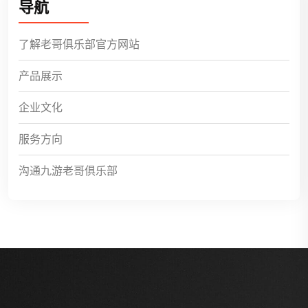
导航
了解老哥俱乐部官方网站
产品展示
企业文化
服务方向
沟通九游老哥俱乐部