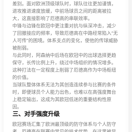
差别。面对欧洲顶级球队时，球队往往更加谨慎，
进攻推进速度放缓，中前场球员之间的距离被拉
大，这直接影响了厄德高的串联效率。
中锋与边锋在欧冠中更注重对抗与纵深冲击，减少
了回撤接应的频率，导致厄德高在中路经常陷入“无
人可传”的困境。体系支点的变化，使他的传球威胁
被削弱。
与此同时，阿森纳中后场在欧冠中的出球选择更趋
保守，长传比例上升，绕过中场组织的情况增多。
这种打法在一定程度上削弱了厄德高作为中场枢纽
的价值。
当球队整体体系无法为其创造连续参与比赛的条件
时，即便球员个人能力出色，也难以在高强度舞台
上稳定输出，这成为其欧冠低迷的重要结构性原
因。
三、对手强度升级
欧冠赛场汇集了欧洲最顶级的防守体系与个人防守
者，厄德高在联赛中常见的技术优势，在这里被显