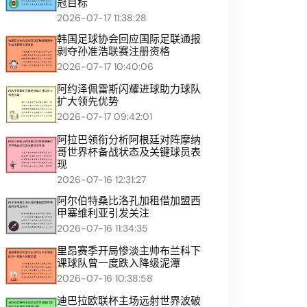
冠目标
2026-07-17 11:38:28
韩国足球协会回应国际足联通报
剥夺孙准浩联赛注册资格
2026-07-17 10:40:06
阿约泽佩雷斯闪耀进球助力球队
扩大领先优势
2026-07-17 09:42:01
阿拉巴领衔分析阿根廷对阵摩纳
哥世界杯备战状态及关键球员表
现
2026-07-16 12:31:27
阿尔伯特桑比洛孔加租借加盟西
甲塞维利亚引发关注
2026-07-16 11:34:35
里昂赛季开局惨淡主帅布兰科下
课球队曾一度跌入降级泥潭
2026-07-16 10:38:58
迪巴拉欧联杯主场远射世界波破