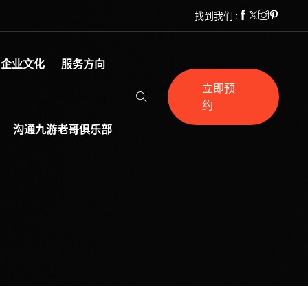
找到我们 :
企业文化
服务方向
立即预
约
沟通九游老哥俱乐部