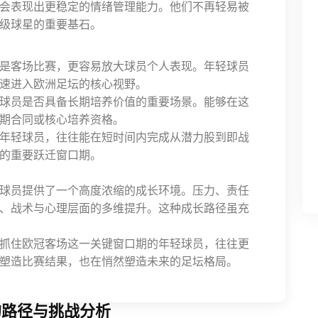
会表现出更稳定的情绪管理能力。他们不再轻易被
级球星的重要基石。
是客场比赛，更容易放大球员个人表现。年轻球员
速进入欧洲足坛的核心视野。
球员是否具备长期培养价值的重要场景。能够在这
期合同或核心培养资格。
年轻球员，往往能在短时间内完成从潜力股到即战
的重要跃迁窗口期。
球员提供了一个高度浓缩的成长环境。压力、责任
、战术与心理层面的多维提升。这种成长路径虽充
抓住欧冠客场这一关键窗口期的年轻球员，往往更
塑造比赛结果，也在悄然塑造未来的足坛格局。
的路径与挑战分析