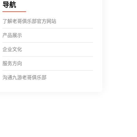
导航
了解老哥俱乐部官方网站
产品展示
企业文化
服务方向
沟通九游老哥俱乐部