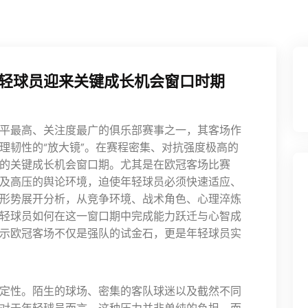
轻球员迎来关键成长机会窗口时期
平最高、关注度最广的俱乐部赛事之一，其客场作
理韧性的“放大镜”。在赛程密集、对抗强度极高的
的关键成长机会窗口期。尤其是在欧冠客场比赛
及高压的舆论环境，迫使年轻球员必须快速适应、
形势展开分析，从竞争环境、战术角色、心理淬炼
轻球员如何在这一窗口期中完成能力跃迁与心智成
示欧冠客场不仅是强队的试金石，更是年轻球员实
定性。陌生的球场、密集的客队球迷以及截然不同