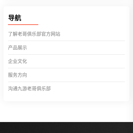
导航
了解老哥俱乐部官方网站
产品展示
企业文化
服务方向
沟通九游老哥俱乐部