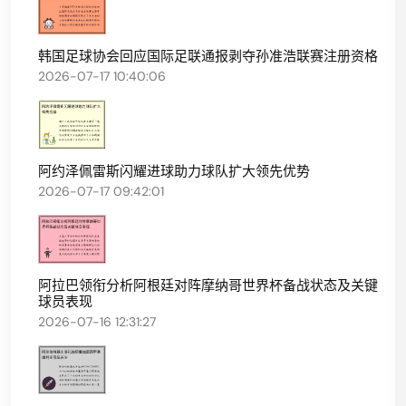
韩国足球协会回应国际足联通报剥夺孙准浩联赛注册资格
2026-07-17 10:40:06
阿约泽佩雷斯闪耀进球助力球队扩大领先优势
2026-07-17 09:42:01
阿拉巴领衔分析阿根廷对阵摩纳哥世界杯备战状态及关键
球员表现
2026-07-16 12:31:27