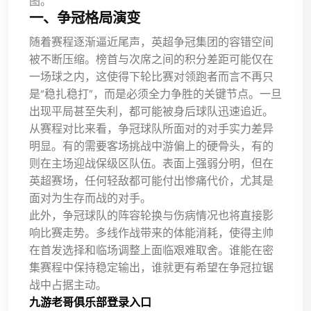
图。
一、争冠格局演变
随着赛程逐渐逼近尾声，英超争冠集团的容错空间
被不断压缩。榜首与次席之间的积分差距可能仅在
一场球之内，这使得下轮比赛对领跑者而言不再只
是“稳扎稳打”，而是必须全力争胜的关键节点。一旦
出现平局甚至失利，都可能被身后球队迅速追近。
从赛程对比来看，争冠球队所面对的对手实力差异
明显。有的需要客场挑战中游偏上的硬骨头，有的
则在主场迎战保级区队伍。表面上强弱分明，但在
英超赛场，任何轻敌都可能付出惨痛代价，尤其是
面对为生存而战的对手。
此外，争冠球队的阵容轮换与伤病情况也将直接影
响比赛走势。多线作战带来的体能消耗，使得主帅
在首发选择和临场调整上面临艰难取舍。谁能在密
集赛程中保持稳定输出，谁就更有希望在争冠拉锯
战中占据主动。
九游老哥俱乐部登录入口