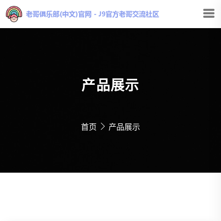
产品展示
首页
产品展示