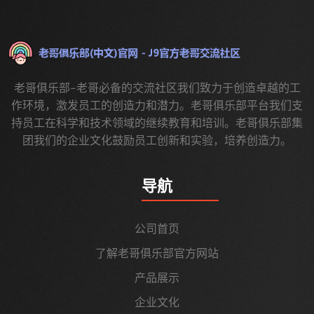
老哥俱乐部-老哥必备的交流社区我们致力于创造卓越的工
作环境，激发员工的创造力和潜力。老哥俱乐部平台我们支
持员工在科学和技术领域的继续教育和培训。老哥俱乐部集
团我们的企业文化鼓励员工创新和实验，培养创造力。
导航
公司首页
了解老哥俱乐部官方网站
产品展示
企业文化