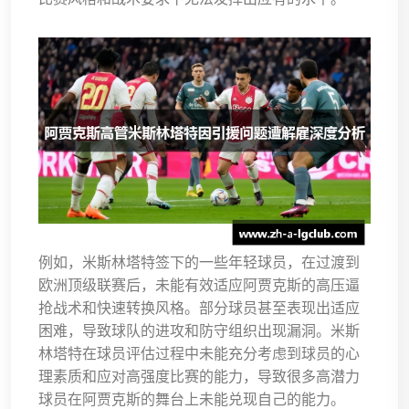
例如，米斯林塔特签下的一些年轻球员，在过渡到
欧洲顶级联赛后，未能有效适应阿贾克斯的高压逼
抢战术和快速转换风格。部分球员甚至表现出适应
困难，导致球队的进攻和防守组织出现漏洞。米斯
林塔特在球员评估过程中未能充分考虑到球员的心
理素质和应对高强度比赛的能力，导致很多高潜力
球员在阿贾克斯的舞台上未能兑现自己的能力。