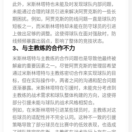
此外，米斯林塔特也未能及时发现球队内部问题，
未能通过合理的球员引进来解决阿贾克斯的一些长
期困扰。例如，阿贾克斯的防线问题一直是球队的
短板之一，而米斯林塔特却未能在防守球员的引进
上做出足够的调整。这使得球队在面对强敌时，防
线频频暴露出弱点，影响了整体的竞技状态。
3、与主教练的合作不力
米斯林塔特与主教练的合作问题也是导致他最终被
解雇的重要因素之一。尽管阿贾克斯的管理层希望
通过米斯林塔特与主教练密切合作来实现球队的目
标，但在实际操作中，两者之间的沟通和配合问题
逐渐暴露。米斯林塔特在引援时，未能充分考虑到
主教练的战术需求和球队整体构建的方向，这使得
部分引援未能与球队的战术风格相契合。
例如，在米斯林塔特引进某些球员时，主教练对这
些球员的适配性并不完全认同。这种不一致的引援
策略导致了部分球员在比赛中的低效表现，也造成