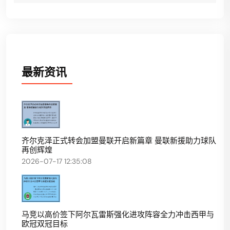
最新资讯
齐尔克泽正式转会加盟曼联开启新篇章 曼联新援助力球队
再创辉煌
2026-07-17 12:35:08
马竞以高价签下阿尔瓦雷斯强化进攻阵容全力冲击西甲与
欧冠双冠目标