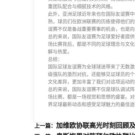
重团队配合与细腻技术的风格。
此外，亚洲足球近年来也在国际友谊赛中
熟，球员们在欧洲联赛的历练使得他们的
谊赛不仅是备战重要赛事的机会，也是向
总的来说，国际友谊赛为足球爱好者提供
场比赛背后，都是不同的足球理念与文化
解与热爱。
总结：
国际足球友谊赛为全球球迷带来了无数激
级强队的激烈对抗，还能够见证球员的个
文化差异，更加丰富了我们对这项运动的
总的来说，国际友谊赛不仅是球队调试阵
场比赛，都是一场视觉和思想的盛宴。对
界足球最新动态和感受足球魅力的最佳途
加维欧协联高光时刻回顾
上一篇：