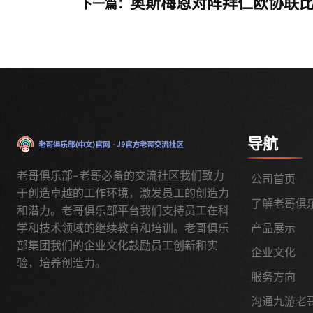
奥斯梅恩对阵拜仁欧协联
下一篇：
导航
老哥俱乐部-老哥必备的交流社区我们致力
公司首页
于创造卓越的工作环境，激发员工的创造力
了解老哥俱
和潜力。老哥俱乐部平台我们支持员工在科
产品展示
学和技术领域的继续教育和培训。老哥俱乐
部集团我们的企业文化鼓励员工创新和实
企业文化
验，培养创造力。
服务方向
沟通九游老