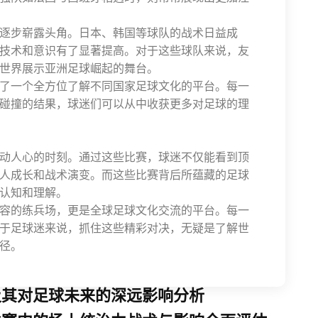
逐步崭露头角。日本、韩国等球队的战术日益成
技术和意识有了显著提高。对于这些球队来说，友
世界展示亚洲足球崛起的舞台。
了一个全方位了解不同国家足球文化的平台。每一
碰撞的结果，球迷们可以从中收获更多对足球的理
动人心的时刻。通过这些比赛，球迷不仅能看到顶
人成长和战术演变。而这些比赛背后所蕴藏的足球
认知和理解。
容的练兵场，更是全球足球文化交流的平台。每一
于足球迷来说，抓住这些精彩对决，无疑是了解世
径。
及其对足球未来的深远影响分析