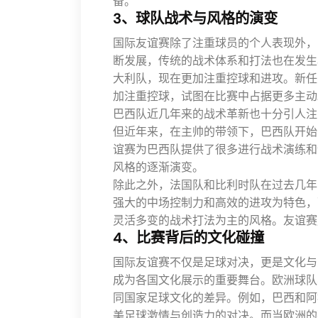
备。
3、球队战术与风格的演变
国际友谊赛除了注重球员的个人表现外，
断发展，传统的战术体系和打法也在发生
大利队，现在更加注重控球和进攻。新任
加注重控球，试图在比赛中占据更多主动
巴西队近几年来的战术革新也十分引人注
但近年来，在主帅的带领下，巴西队开始
谊赛为巴西队提供了很多进行战术演练和
风格的逐渐演变。
除此之外，法国队和比利时队在过去几年
强大的中场控制力和高效的进攻为特色，
灵活多变的战术打法为主的风格。友谊赛
4、比赛背后的文化碰撞
国际友谊赛不仅是足球对决，更是文化与
成为各国文化展示的重要舞台。欧洲球队
同国家足球文化的差异。例如，巴西和阿
美足球激情与创造力的对决。而当欧洲的