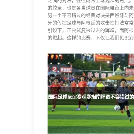
之间的对决，往往成为全球观众的焦点。
的较量，也是各自球员在国际舞台上向未
另一个不容错过的经典对决是西班牙与阿
牙的传控足球与阿根廷的攻击性打法常常
引领下，正尝试复兴过去的辉煌，而阿根
的崛起。这样的比赛，不仅让我们见识到