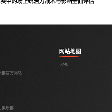
比赛中的场上统治力战术与影响全面评估
网站地图
XML
乐部官方网站
哥俱乐部