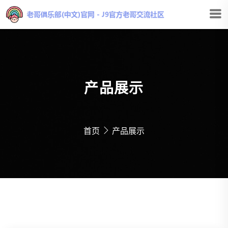
产品展示
首页
产品展示