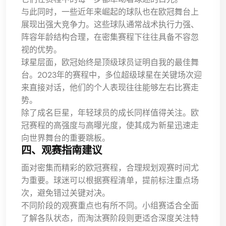
与此同时，一些近年来崛起的球队也在欧冠舞台上
展现出强大竞争力。这些球队通常战术执行力强、
阵容年龄结构合理，在密集赛程下往往具备不容忽
视的优势。
球星层面，欧冠始终是顶级球员证明自我的最佳舞
台。2023年的赛程中，多位超级球星在关键场次迎
来直接对话，他们的个人表现往往能够左右比赛走
势。
除了成名巨星，年轻球员的成长同样值得关注。欧
冠赛程的高强度与高曝光度，使其成为新星迅速走
向世界舞台的重要跳板。
四、观赛指南建议
面对密集而精彩的欧冠赛程，合理规划观赛时间尤
为重要。球迷可以根据赛程清单，提前标注重点场
次，避免错过关键对决。
不同阶段的观赛重点也有所不同。小组赛适合全面
了解各队状态，而淘汰赛阶段则更适合深度关注特