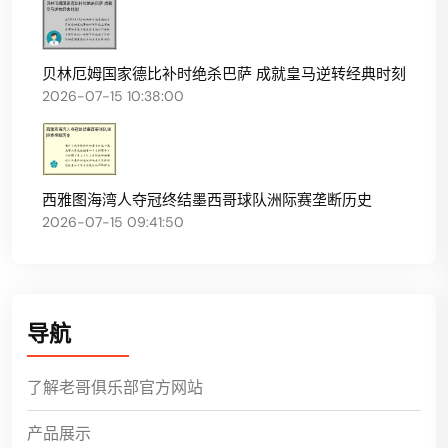
贝林厄姆国家德比补时绝杀巴萨 成就皇马逆转经典时刻
2026-07-15 10:38:00
西雅图海湾人夺冠终结墨西哥球队洲际赛垄断历史
2026-07-15 09:41:50
导航
了解老哥俱乐部官方网站
产品展示