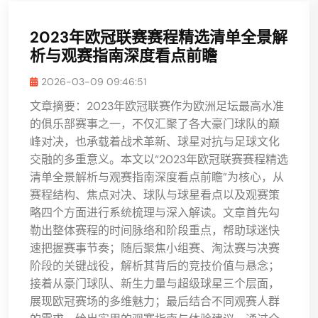
2023年欧冠联赛赛程精选清单全景解
析与观赛指南深度看点前瞻
2026-03-09 09:46:51
文章摘要：2023年欧冠联赛作为欧洲足坛最高水准
的俱乐部赛事之一，不仅汇聚了各大豪门球队的巅
峰对决，也承载着战术革新、球星对抗与足球文化
交融的多重意义。本文以“2023年欧冠联赛赛程精选
清单全景解析与观赛指南深度看点前瞻”为核心，从
赛程结构、焦点对决、球队与球星看点以及观赛策
略四个方面进行系统梳理与深入解读。文章首先勾
勒出整体赛程的时间脉络和阶段重点，帮助球迷快
速把握赛事节奏；随后聚焦小组赛、淘汰赛与决赛
阶段的关键战役，解析其背后的竞技价值与悬念；
接着从豪门球队、新生力量与超级球星三个层面，
展现欧冠赛场的多维魅力；最后结合不同观赛人群