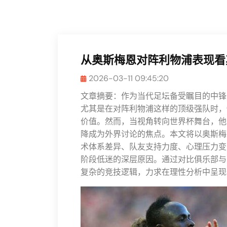
从奥斯梅恩对阵利物浦表现看
2026-03-11 09:45:20
文章摘要：作为当代足坛备受瞩目的中锋
尤其是在对阵利物浦这样的顶级强队时，
价值。然而，当视角转向世界杯舞台，他
降成为外界讨论的焦点。本文将以奥斯梅
术体系差异、队友支持力度、心理压力变
阶段低迷的深层原因。通过对比俱乐部与
复杂的竞技逻辑，力求在理性分析中呈现