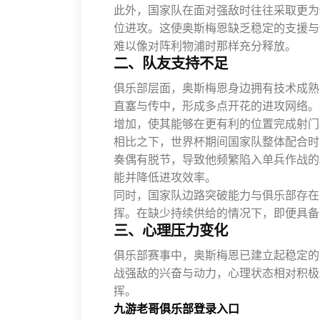
此外，国家队在面对强敌时往往采取更为
位进攻。这使奥斯梅恩缺乏稳定的支援与
难以像对阵利物浦时那样充分释放。
二、队友支持不足
俱乐部层面，奥斯梅恩身边拥有技术成熟
直塞与传中，形成多点开花的进攻网络。
增加，使其能够在更有利的位置完成射门
相比之下，世界杯期间国家队整体配合时
奏偶有脱节，导致他频繁陷入单兵作战的
能并降低进攻效率。
同时，国家队边路突破能力与俱乐部存在
挥。在缺少持续供给的情况下，即便具备
三、心理压力变化
俱乐部赛事中，奥斯梅恩已建立起稳定的
战强敌的兴奋与动力，心理状态相对积极
挥。
九游老哥俱乐部登录入口