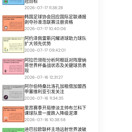
冠目标
2026-07-17 11:38:28
韩国足球协会回应国际足联通报
剥夺孙准浩联赛注册资格
2026-07-17 10:40:06
阿约泽佩雷斯闪耀进球助力球队
扩大领先优势
2026-07-17 09:42:01
阿拉巴领衔分析阿根廷对阵摩纳
哥世界杯备战状态及关键球员表
现
2026-07-16 12:31:27
阿尔伯特桑比洛孔加租借加盟西
甲塞维利亚引发关注
2026-07-16 11:34:35
里昂赛季开局惨淡主帅布兰科下
课球队曾一度跌入降级泥潭
2026-07-16 10:38:58
迪巴拉欧联杯主场远射世界波破