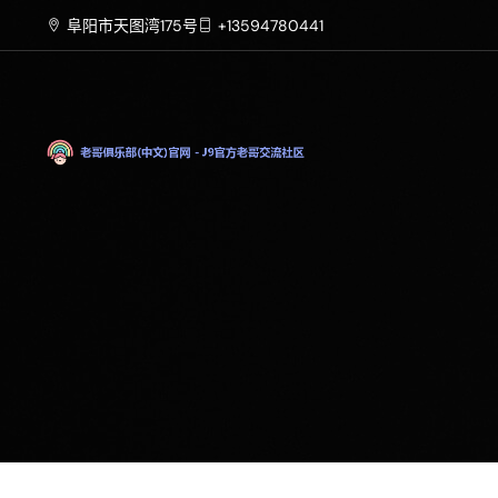
阜阳市天图湾175号
+13594780441