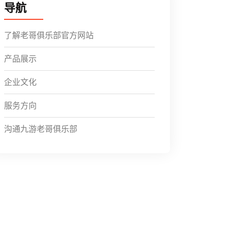
导航
了解老哥俱乐部官方网站
产品展示
企业文化
服务方向
沟通九游老哥俱乐部