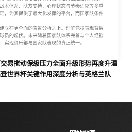
战术体系、队友支持、心理状态与节奏适应等多重
定，为其提供了最大化发挥的平台，而国家队条件
建立在更全面的背景分析之上。理解竞技表现背后
球员的起伏。未来随着国家队体系完善与个人经验
，实现俱乐部与国家队表现的真正统一。
哨交易搅动保级压力全面升级形势再度升温
福登世界杯关键作用深度分析与英格兰队