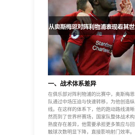
一、战术体系差异
在俱乐部对阵利物浦的比赛中，奥斯梅恩
队通过中场压迫与快速转移，为他创造纵
线。在这样的体系下，他的跑动路线清晰
然而到了世界杯赛场，国家队整体战术构
熟度存在差异，他需要承担更多策应与回
触球次数明显下降，直接影响射门效率。