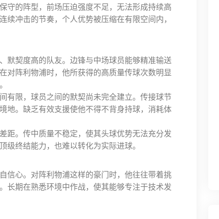
保守的阵型，前场压迫强度不足，无法形成持续高
连续冲击的节奏，个人优势被压缩在有限空间内，
、默契度高的队友。边锋与中场球员能够精准输送
在对阵利物浦时，他所获得的高质量传球次数明显
。
间有限，球员之间的默契尚未完全建立。传接球节
境地。缺乏有效支援使他不得不背身持球，消耗体
差距。传中质量不稳定，使其头球优势无法充分发
顶级终结能力，也难以转化为实际进球。
自信心。对阵利物浦这样的豪门时，他往往带着挑
。长期在熟悉环境中作战，使其能够专注于技术发