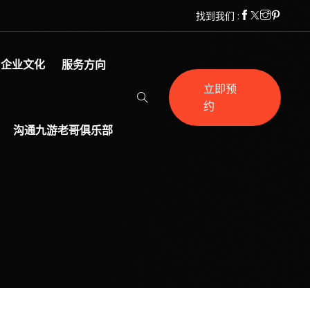
找到我们 :
企业文化
服务方向
立即预
约
沟通九游老哥俱乐部