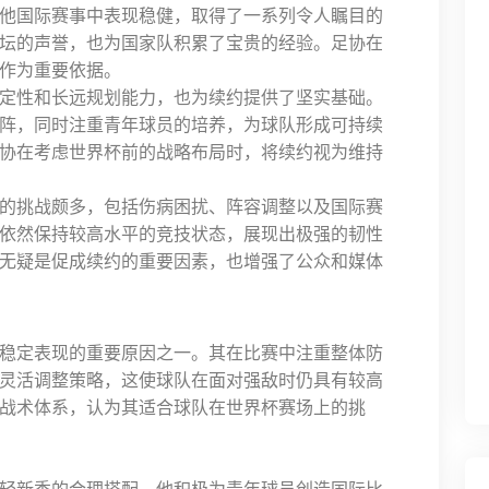
他国际赛事中表现稳健，取得了一系列令人瞩目的
坛的声誉，也为国家队积累了宝贵的经验。足协在
作为重要依据。
定性和长远规划能力，也为续约提供了坚实基础。
阵，同时注重青年球员的培养，为球队形成可持续
协在考虑世界杯前的战略布局时，将续约视为维持
的挑战颇多，包括伤病困扰、阵容调整以及国际赛
依然保持较高水平的竞技状态，展现出极强的韧性
无疑是促成续约的重要因素，也增强了公众和媒体
稳定表现的重要原因之一。其在比赛中注重整体防
灵活调整策略，这使球队在面对强敌时仍具有较高
战术体系，认为其适合球队在世界杯赛场上的挑