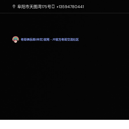
阜阳市天图湾175号
+13594780441