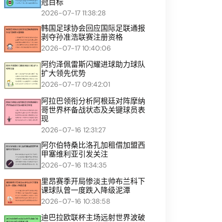
冠目标
2026-07-17 11:38:28
韩国足球协会回应国际足联通报
剥夺孙准浩联赛注册资格
2026-07-17 10:40:06
阿约泽佩雷斯闪耀进球助力球队
扩大领先优势
2026-07-17 09:42:01
阿拉巴领衔分析阿根廷对阵摩纳
哥世界杯备战状态及关键球员表
现
2026-07-16 12:31:27
阿尔伯特桑比洛孔加租借加盟西
甲塞维利亚引发关注
2026-07-16 11:34:35
里昂赛季开局惨淡主帅布兰科下
课球队曾一度跌入降级泥潭
2026-07-16 10:38:58
迪巴拉欧联杯主场远射世界波破