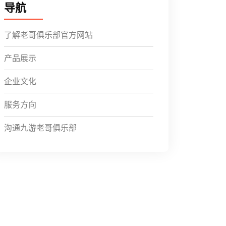
导航
了解老哥俱乐部官方网站
产品展示
企业文化
服务方向
沟通九游老哥俱乐部