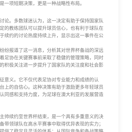
是一项短期决策，更是一种战略性布局。
讨论。多数球迷认为，这一决定有助于保持国家队
定的教练团队可以提升球员信心，也有利于球队在
于续约的讨论热度持续上升，显示出这一事件在公
纷纷报道了这一消息，分析其对世界杯备战的深远
着足协在关键赛事前采取了稳健的管理策略，同时
的积极关注进一步提升了国家队的关注度和社会影
征意义。它不仅代表足协对专业能力和成绩的认
台上的自信心。这种决策有助于激励更多年轻球员
认同感和支持力度，为足球在澳大利亚的发展营造
主帅续约至世界杯结束，是一个具有多重意义的决
备带领球队在高水平赛事中取得优异表现的实力；
提供了稳定且灵活的体系；从国际竞争和备战策略