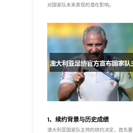
对国家队未来表现的潜在影响。
1、续约背景与历史成绩
澳大利亚国家队主帅的续约决定，首先要