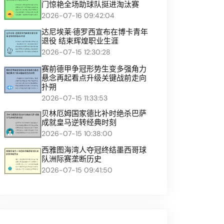
门惊艳全场助球队挺进淘汰赛
2026-07-16 09:42:04
达尼埃莱·德罗西宣布在博卡青年
退役 结束辉煌职业生涯
2026-07-15 12:30:28
赛前德甲争冠形势生变多强角力
悬念再起看点升级关键战前走向
扑朔
2026-07-15 11:33:53
贝林厄姆国家德比补时绝杀巴萨
成就皇马逆转经典时刻
2026-07-15 10:38:00
西雅图海湾人夺冠终结墨西哥球
队洲际赛垄断历史
2026-07-15 09:41:50