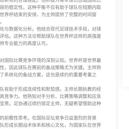
轻新秀的合理搭配。他积极为青年球员创造国际比
容的稳定性。这种平衡不仅有助于球队在短期内取
世界杯结束的安排，为主帅提供了完整的时间窗
。
化与数据化分析。他结合现代足球技术手段，对球
评估。这种方法论帮助球队在世界杯这样的高强度
帅专业能力的高度认可。
对国际比赛竞争环境的深刻认知。世界杯是世界最
性，因此球队在赛前的备战策略尤为关键。主帅熟
了系统化的备战方案，这也是续约的重要考量之
队有助于形成连续性和默契感。主帅长期执教的经
具竞争力。他熟知对手分析、比赛策略调整和应急
宝贵。足协通过续约锁定主帅，无疑希望借助这种
的前瞻性思考。在国际足坛竞争日益激烈的背景
队形成长期战术体系和核心文化，为国家队在世界