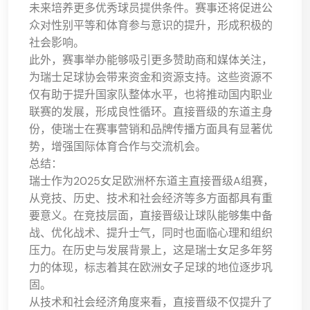
未来培养更多优秀球员提供条件。赛事还将促进公
众对性别平等和体育参与意识的提升，形成积极的
社会影响。
此外，赛事举办能够吸引更多赞助商和媒体关注，
为瑞士足球协会带来资金和资源支持。这些资源不
仅有助于提升国家队整体水平，也将推动国内职业
联赛的发展，形成良性循环。直接晋级的东道主身
份，使瑞士在赛事营销和品牌传播方面具有显著优
势，增强国际体育合作与交流机会。
总结：
瑞士作为2025女足欧洲杯东道主直接晋级A组赛，
从竞技、历史、技术和社会经济等多方面都具有重
要意义。在竞技层面，直接晋级让球队能够集中备
战、优化战术、提升士气，同时也面临心理和组织
压力。在历史与发展背景上，这是瑞士女足多年努
力的体现，标志着其在欧洲女子足球的地位逐步巩
固。
从技术和社会经济角度来看，直接晋级不仅提升了