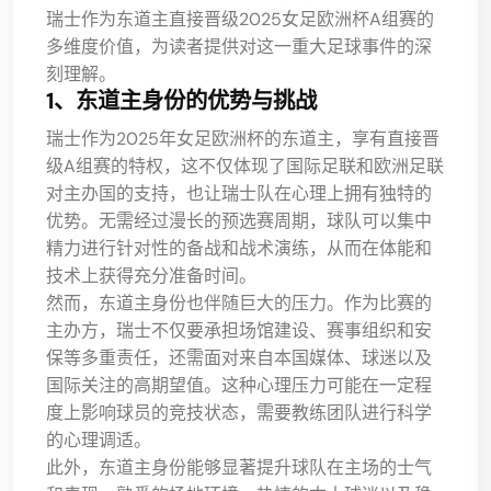
瑞士作为东道主直接晋级2025女足欧洲杯A组赛的
多维度价值，为读者提供对这一重大足球事件的深
刻理解。
1、东道主身份的优势与挑战
瑞士作为2025年女足欧洲杯的东道主，享有直接晋
级A组赛的特权，这不仅体现了国际足联和欧洲足联
对主办国的支持，也让瑞士队在心理上拥有独特的
优势。无需经过漫长的预选赛周期，球队可以集中
精力进行针对性的备战和战术演练，从而在体能和
技术上获得充分准备时间。
然而，东道主身份也伴随巨大的压力。作为比赛的
主办方，瑞士不仅要承担场馆建设、赛事组织和安
保等多重责任，还需面对来自本国媒体、球迷以及
国际关注的高期望值。这种心理压力可能在一定程
度上影响球员的竞技状态，需要教练团队进行科学
的心理调适。
此外，东道主身份能够显著提升球队在主场的士气