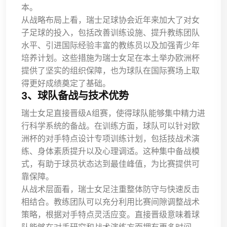
本。
从战略布局上看，瑞士足球协会近年来加大了对女
子足球的投入，包括改善训练设施、提升教练团队
水平、引进国际经验丰富的教练员以及加强青少年
培养计划。这些措施为瑞士女足在本土举办欧洲杯
提供了坚实的组织保障，也为球队在国际赛场上取
得更好成绩奠定了基础。
3、球队备战与技术优势
瑞士女足直接晋级A组赛，使得球队能够集中精力进
行科学系统的备战。在训练方面，球队可以针对欧
洲杯的对手特点设计专项训练计划，包括技战术演
练、身体素质提升以及心理调适。这种集中备战模
式，有助于球员状态达到最佳峰值，为比赛提供可
靠保障。
从战术层面看，瑞士女足注重整体防守与快速反击
相结合。教练团队可以充分利用比赛间隙调整战术
策略，根据对手特点灵活应变。直接晋级意味着球