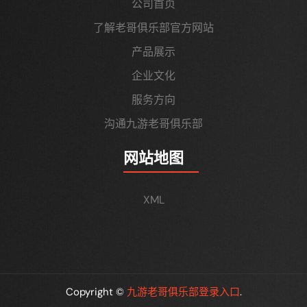
公司首页
了解老哥俱乐部官方网站
产品展示
企业文化
服务方向
沟通九游老哥俱乐部
网站地图
XML
Copyright ©
九游老哥俱乐部登录入口
.