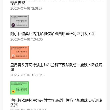
球员表现
2026-07-16 12:31:27
阿尔伯特桑比洛孔加租借加盟西甲塞维利亚引发关注
2026-07-16 11:34:35
里昂赛季开局惨淡主帅布兰科下课球队曾一度跌入降级泥
潭
2026-07-16 10:38:58
迪巴拉欧联杯主场远射世界波破门惊艳全场助球队挺进淘
汰赛