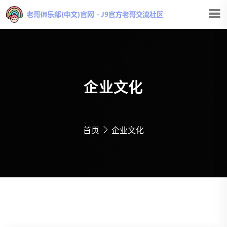
企业文化
首页
企业文化