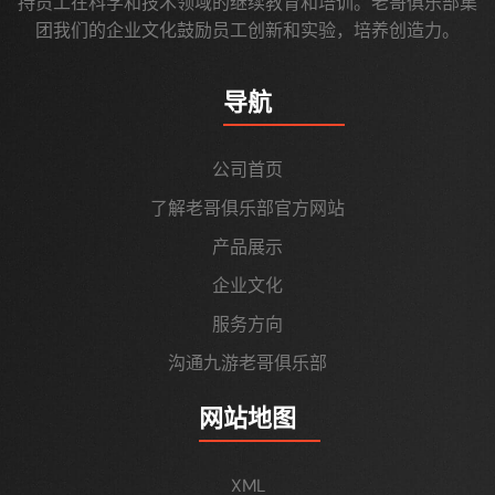
持员工在科学和技术领域的继续教育和培训。老哥俱乐部集
团我们的企业文化鼓励员工创新和实验，培养创造力。
导航
公司首页
了解老哥俱乐部官方网站
产品展示
企业文化
服务方向
沟通九游老哥俱乐部
网站地图
XML