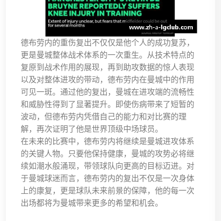
德布劳内的重伤复出不仅仅是他个人的成功复苏，
更是曼城整体战术体系的一次重生。从技术特点的
复原到战术作用的展现，再到助攻数据的惊人表现
以及对整体进攻的带动，德布劳内在曼城中的作用
可见一斑。通过他的复出，曼城在进攻端的流畅性
和威胁性得到了显著提升。即使伤病带来了短暂的
波动，但德布劳内凭借自己的能力和对比赛的理
解，再次证明了他是世界顶级中场球员。
在未来的比赛中，德布劳内将继续是曼城进攻体系
的关键人物。只要他保持健康，曼城的攻势必将继
续如潮水般涌现，带领球队向更高的目标迈进。对
于曼城球迷而言，德布劳内的复出不仅是一次身体
上的康复，更是球队未来前景的保障，他的每一次
出场都将为曼城带来更多的希望和机会。