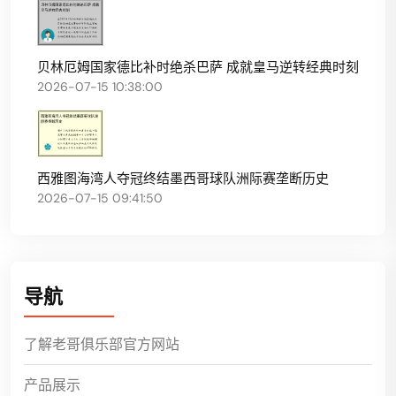
贝林厄姆国家德比补时绝杀巴萨 成就皇马逆转经典时刻
2026-07-15 10:38:00
西雅图海湾人夺冠终结墨西哥球队洲际赛垄断历史
2026-07-15 09:41:50
导航
了解老哥俱乐部官方网站
产品展示