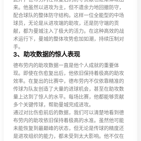
来。他虽然以进攻为主，但不遗余力地回撤防守，
配合球队的整体防守结构。这样一位全能型的中场
球员，无论是从进攻端的助攻，还是防守端的贡
献，都为曼城注入了极大的活力。在这种高效的战
术运行下，曼城的整体攻势愈加如潮，持续压制对
手。
3、助攻数据的惊人表现
德布劳内的助攻数据一直是他个人成就的重要体
现。即使在伤愈复出后，他依旧保持着极高的助攻
效率。在复出的比赛中，德布劳内不仅依靠精准的
传球为队友创造了大量的进球机会，甚至在助攻数
量上达到了惊人的水平。每场比赛，他都能够贡献
多个关键传球，帮助曼城完成进攻。
通过对比伤愈前后的数据，我们可以清楚地看到德
布劳内的助攻依旧保持着极高的水准。虽然他可能
未能恢复到最巅峰的状态，但无论是传球的精度还
是进攻组织的能力，都未受到太大影响。他不仅在