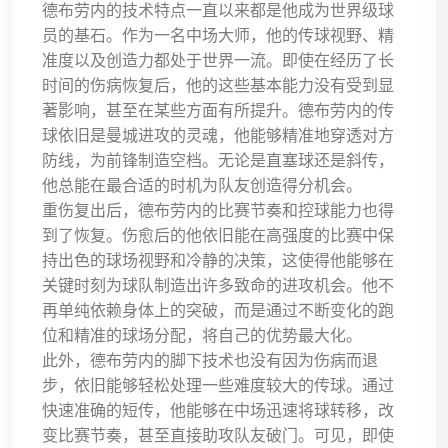
德布劳内的技术特点一直以来都是他成为世界级球
员的基石。作为一名中场大师，他的传球视野、精
准度以及创造力都处于世界一流。即使在经历了长
时间的伤病恢复后，他的这些基本能力没有受到显
著影响，甚至在某些方面有所提升。德布劳内的传
球依旧是曼城进攻的灵魂，他能够精准地穿透对方
防线，为前锋制造空档。无论是直塞球还是斜传，
他总能在最合适的时机为队友创造得分机会。
重伤复出后，德布劳内的比赛节奏和控球能力也得
到了恢复。伤愈后的他依旧能在高强度的比赛中保
持出色的球场视野和冷静的决策，这使得他能够在
关键时刻为球队制造出许多致命的进攻机会。他不
再单纯依赖身体上的突破，而是通过不断变化的跑
位和精准的球场分配，将自己的优势最大化。
此外，德布劳内的脚下技术也没有因为伤病而退
步，依旧能够轻松处理一些难度较大的传球。通过
快速准确的短传，他能够在中场迅速将球转移，改
变比赛节奏，甚至直接助攻队友破门。可见，即使