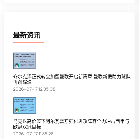
最新资讯
齐尔克泽正式转会加盟曼联开启新篇章 曼联新援助力球队
再创辉煌
2026-07-17 12:35:08
马竞以高价签下阿尔瓦雷斯强化进攻阵容全力冲击西甲与
欧冠双冠目标
2026-07-17 11:38:28