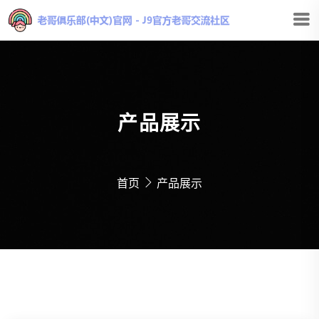
产品展示
首页
产品展示