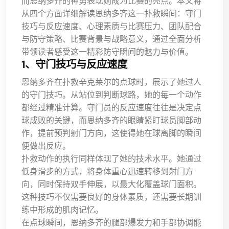
而恩纳多齐的神勇表现则成为比赛的亮点。本文将
从四个方面详细解读恩纳多齐这一扑救瞬间：守门
技巧与反应速度、心理素质与比赛压力、团队配合
与防守策略、比赛背景与战略意义，通过全面分析
带领读者感受这一精彩防守瞬间的魅力与价值。
1、守门技巧与反应速度
恩纳多齐在扑救辛克莱尔的点球时，展示了她过人
的守门技巧。从站位到判断球路，她的每一个动作
都经过精准计算。守门员的反应速度往往是决定点
球成败的关键，而恩纳多齐的眼睛紧盯球员脚部动
作，提前预判射门方向，这使得她在球离脚的瞬间
便做出反应。
扑救动作的执行同样体现了她的技术水平。她通过
低身滑步的方式，将身体重心迅速转移到射门方
向，同时保持双手伸展，以最大化覆盖球门面积。
这种技巧不仅需要良好的身体素质，还需要长期训
练中形成的肌肉记忆。
在点球瞬间，恩纳多齐的腿部爆发力和手部协调能