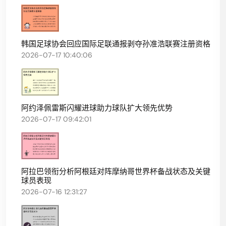
韩国足球协会回应国际足联通报剥夺孙准浩联赛注册资格
2026-07-17 10:40:06
阿约泽佩雷斯闪耀进球助力球队扩大领先优势
2026-07-17 09:42:01
阿拉巴领衔分析阿根廷对阵摩纳哥世界杯备战状态及关键
球员表现
2026-07-16 12:31:27