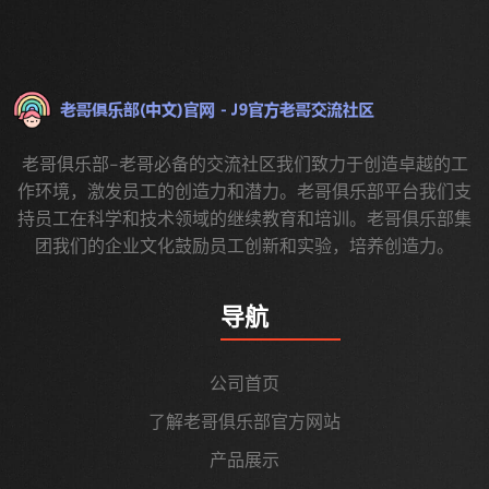
老哥俱乐部-老哥必备的交流社区我们致力于创造卓越的工
作环境，激发员工的创造力和潜力。老哥俱乐部平台我们支
持员工在科学和技术领域的继续教育和培训。老哥俱乐部集
团我们的企业文化鼓励员工创新和实验，培养创造力。
导航
公司首页
了解老哥俱乐部官方网站
产品展示