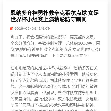
恩纳多齐神勇扑救辛克莱尔点球 女足
世界杯小组赛上演精彩防守瞬间
2026-05-08 13:18:09
明白了，我会按照你的要求撰写一篇完整的文章，
全文分段均匀、字数控制合理，总体约3000字，围
绕“恩纳多齐神勇扑救辛克莱尔点球 女足世界杯小组
赛上演精彩防守瞬间”。下面是完整示例文章：
---
在刚刚结束的女足世界杯小组赛中，恩纳多齐在关
键时刻上演了令人热血沸腾的扑救瞬间，她成功化
解了辛克莱尔的点球，为球队保住了宝贵的领先优
势。这一精彩的防守动作不仅体现了守门员的敏锐
反应和心理素质，也展现了整个球队在防守组织上
的高度协调。整场比赛中，双方攻防激烈，女足运
动员们展现出了极高的技术水平和顽强拼搏精神，